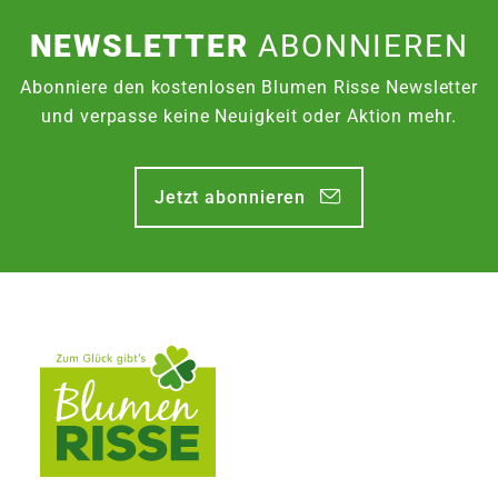
NEWSLETTER
ABONNIEREN
Abonniere den kostenlosen Blumen Risse Newsletter
und verpasse keine Neuigkeit oder Aktion mehr.
Jetzt abonnieren