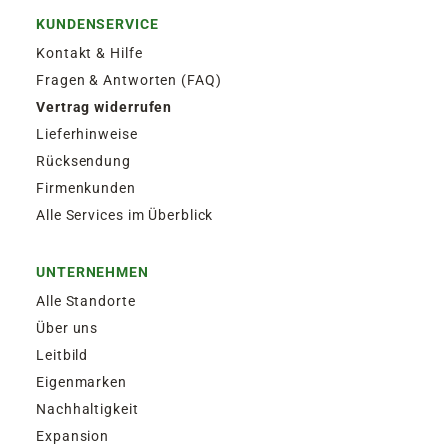
KUNDENSERVICE
Kontakt & Hilfe
Fragen & Antworten (FAQ)
Vertrag widerrufen
Lieferhinweise
Rücksendung
Firmenkunden
Alle Services im Überblick
UNTERNEHMEN
Alle Standorte
Über uns
Leitbild
Eigenmarken
Nachhaltigkeit
Expansion