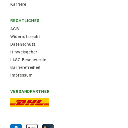
Karriere
RECHTLICHES
AGB
Widerrufsrecht
Datenschutz
Hinweisgeber
LkSG Beschwerde
Barrierefreiheit
Impressum
VERSANDPARTNER