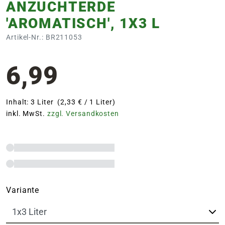
ANZUCHTERDE
'AROMATISCH', 1X3 L
Artikel-Nr.: BR211053
6,99
Inhalt: 3 Liter (2,33 € / 1 Liter)
inkl. MwSt.
zzgl. Versandkosten
Variante