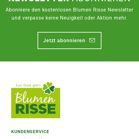
Abonniere den kostenlosen Blumen Risse Newsletter
und verpasse keine Neuigkeit oder Aktion mehr.
Jetzt abonnieren
KUNDENSERVICE