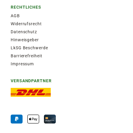
RECHTLICHES
AGB
Widerrufsrecht
Datenschutz
Hinweisgeber
LkSG Beschwerde
Barrierefreiheit
Impressum
VERSANDPARTNER