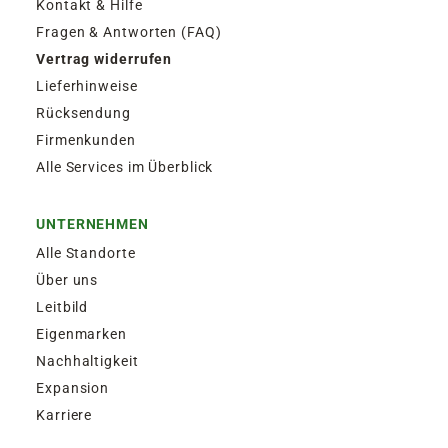
Kontakt & Hilfe
Fragen & Antworten (FAQ)
Vertrag widerrufen
Lieferhinweise
Rücksendung
Firmenkunden
Alle Services im Überblick
UNTERNEHMEN
Alle Standorte
Über uns
Leitbild
Eigenmarken
Nachhaltigkeit
Expansion
Karriere