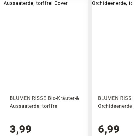
BLUMEN RISSE Bio-Kräuter-&
BLUMEN RISSE 
Aussaaterde, torffrei
Orchideenerde, t
3,99
6,99