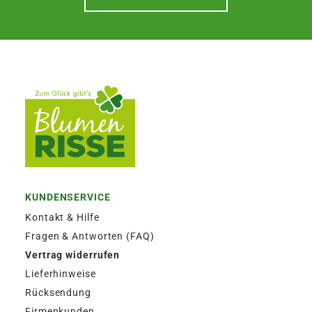
KUNDENSERVICE
Kontakt & Hilfe
Fragen & Antworten (FAQ)
Vertrag widerrufen
Lieferhinweise
Rücksendung
Firmenkunden