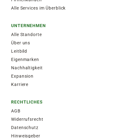
Alle Services im Überblick
UNTERNEHMEN
Alle Standorte
Über uns
Leitbild
Eigenmarken
Nachhaltigkeit
Expansion
Karriere
RECHTLICHES
AGB
Widerrufsrecht
Datenschutz
Hinweisgeber