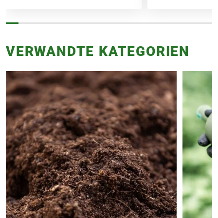
VERWANDTE KATEGORIEN