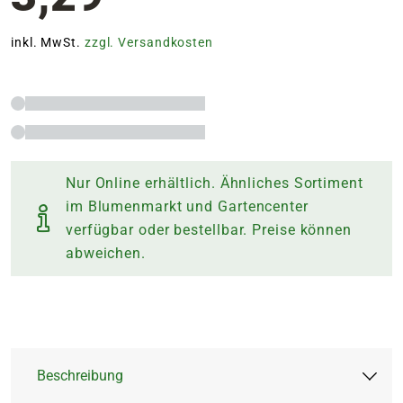
inkl. MwSt.
zzgl. Versandkosten
Nur Online erhältlich. Ähnliches Sortiment
im Blumenmarkt und Gartencenter
verfügbar oder bestellbar. Preise können
abweichen.
Beschreibung