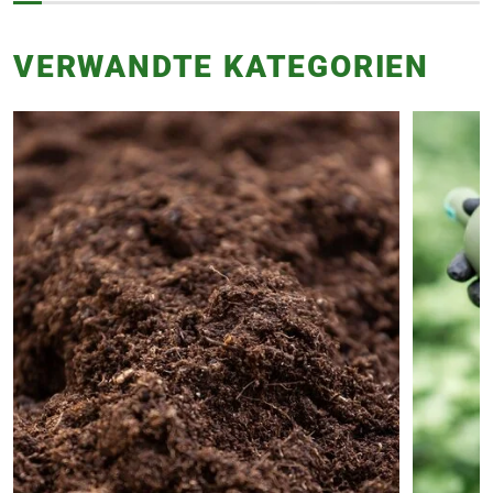
VERWANDTE KATEGORIEN