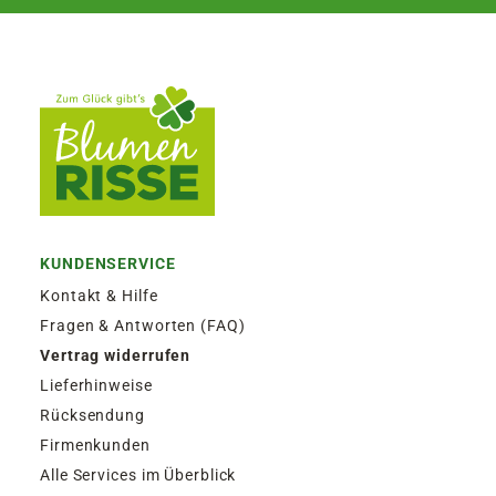
KUNDENSERVICE
Kontakt & Hilfe
Fragen & Antworten (FAQ)
Vertrag widerrufen
Lieferhinweise
Rücksendung
Firmenkunden
Alle Services im Überblick