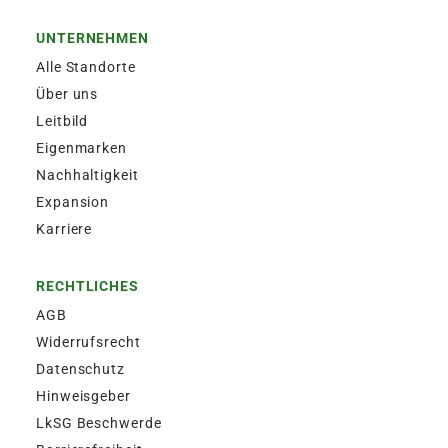
UNTERNEHMEN
Alle Standorte
Über uns
Leitbild
Eigenmarken
Nachhaltigkeit
Expansion
Karriere
RECHTLICHES
AGB
Widerrufsrecht
Datenschutz
Hinweisgeber
LkSG Beschwerde