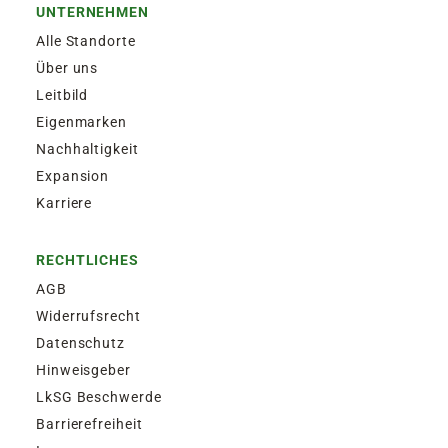
UNTERNEHMEN
Alle Standorte
Über uns
Leitbild
Eigenmarken
Nachhaltigkeit
Expansion
Karriere
RECHTLICHES
AGB
Widerrufsrecht
Datenschutz
Hinweisgeber
LkSG Beschwerde
Barrierefreiheit