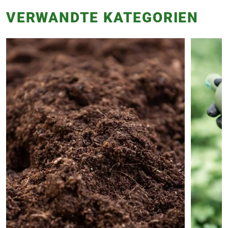
VERWANDTE KATEGORIEN