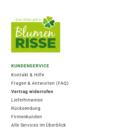
KUNDENSERVICE
Kontakt & Hilfe
Fragen & Antworten (FAQ)
Vertrag widerrufen
Lieferhinweise
Rücksendung
Firmenkunden
Alle Services im Überblick