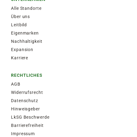
Alle Standorte
Über uns
Leitbild
Eigenmarken
Nachhaltigkeit
Expansion
Karriere
RECHTLICHES
AGB
Widerrufsrecht
Datenschutz
Hinweisgeber
LkSG Beschwerde
Barrierefreiheit
Impressum