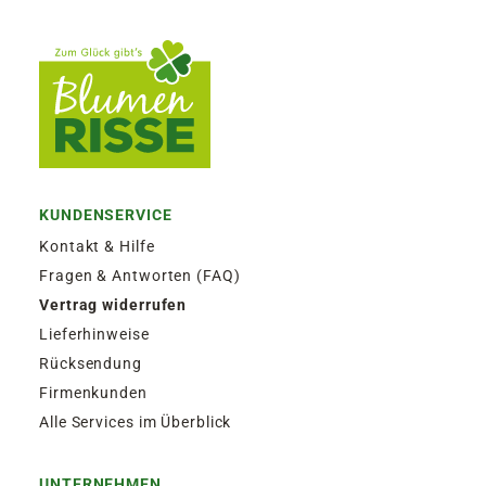
KUNDENSERVICE
Kontakt & Hilfe
Fragen & Antworten (FAQ)
Vertrag widerrufen
Lieferhinweise
Rücksendung
Firmenkunden
Alle Services im Überblick
UNTERNEHMEN