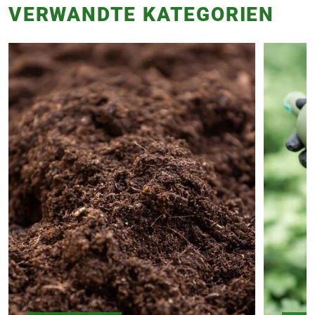
VERWANDTE KATEGORIEN