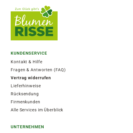
KUNDENSERVICE
Kontakt & Hilfe
Fragen & Antworten (FAQ)
Vertrag widerrufen
Lieferhinweise
Rücksendung
Firmenkunden
Alle Services im Überblick
UNTERNEHMEN