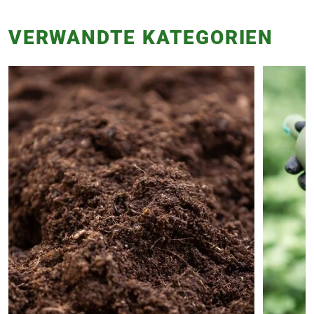
VERWANDTE KATEGORIEN