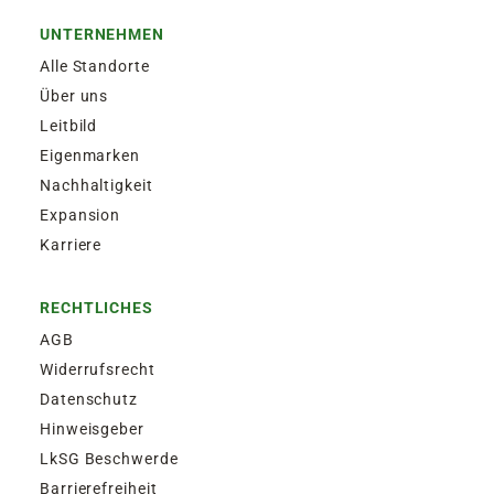
UNTERNEHMEN
Alle Standorte
Über uns
Leitbild
Eigenmarken
Nachhaltigkeit
Expansion
Karriere
RECHTLICHES
AGB
Widerrufsrecht
Datenschutz
Hinweisgeber
LkSG Beschwerde
Barrierefreiheit