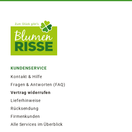
KUNDENSERVICE
Kontakt & Hilfe
Fragen & Antworten (FAQ)
Vertrag widerrufen
Lieferhinweise
Rücksendung
Firmenkunden
Alle Services im Überblick