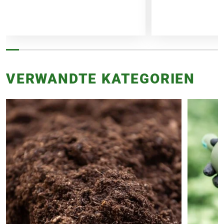
VERWANDTE KATEGORIEN