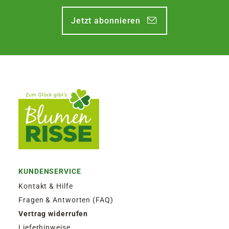
Jetzt abonnieren
KUNDENSERVICE
Kontakt & Hilfe
Fragen & Antworten (FAQ)
Vertrag widerrufen
Lieferhinweise