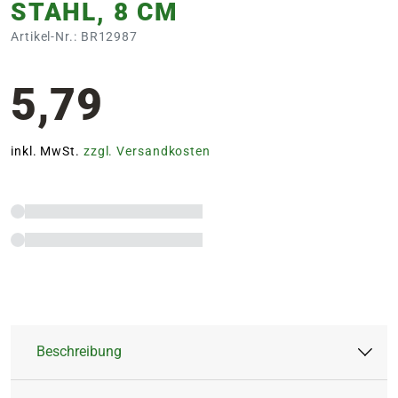
STAHL, 8 CM
Artikel-Nr.: BR12987
5,79
inkl. MwSt.
zzgl. Versandkosten
Beschreibung