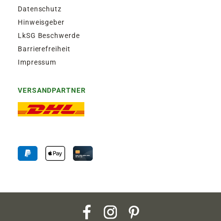
Datenschutz
Hinweisgeber
LkSG Beschwerde
Barrierefreiheit
Impressum
VERSANDPARTNER