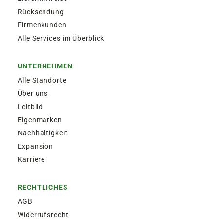
Rücksendung
Firmenkunden
Alle Services im Überblick
UNTERNEHMEN
Alle Standorte
Über uns
Leitbild
Eigenmarken
Nachhaltigkeit
Expansion
Karriere
RECHTLICHES
AGB
Widerrufsrecht