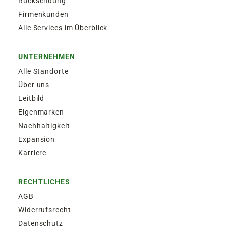
Rücksendung
Firmenkunden
Alle Services im Überblick
UNTERNEHMEN
Alle Standorte
Über uns
Leitbild
Eigenmarken
Nachhaltigkeit
Expansion
Karriere
RECHTLICHES
AGB
Widerrufsrecht
Datenschutz