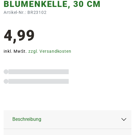
BLUMENKELLE, 30 CM
Artikel-Nr.: BR23102
4,99
inkl. MwSt.
zzgl. Versandkosten
Beschreibung