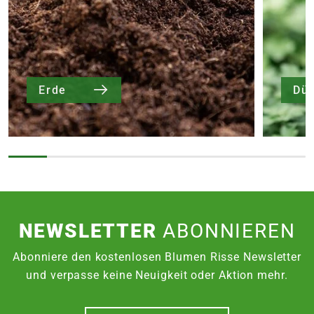
Erde
Dü
NEWSLETTER
ABONNIEREN
Abonniere den kostenlosen Blumen Risse Newsletter
und verpasse keine Neuigkeit oder Aktion mehr.