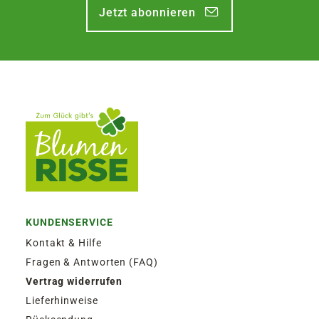
Jetzt abonnieren
KUNDENSERVICE
Kontakt & Hilfe
Fragen & Antworten (FAQ)
Vertrag widerrufen
Lieferhinweise