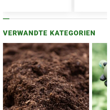
VERWANDTE KATEGORIEN