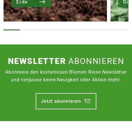
Erde
Dü
NEWSLETTER
ABONNIEREN
Abonniere den kostenlosen Blumen Risse Newsletter
und verpasse keine Neuigkeit oder Aktion mehr.
Jetzt abonnieren