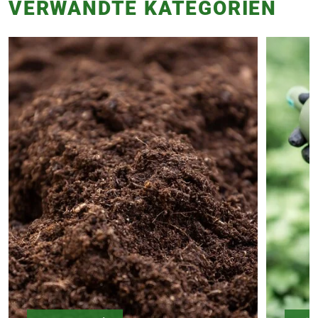
VERWANDTE KATEGORIEN