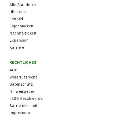
Alle Standorte
Über uns
Leitbild
Eigenmarken
Nachhaltigkeit
Expansion
Karriere
RECHTLICHES
AGB
Widerrufsrecht
Datenschutz
Hinweisgeber
LkSG Beschwerde
Barrierefreiheit
Impressum