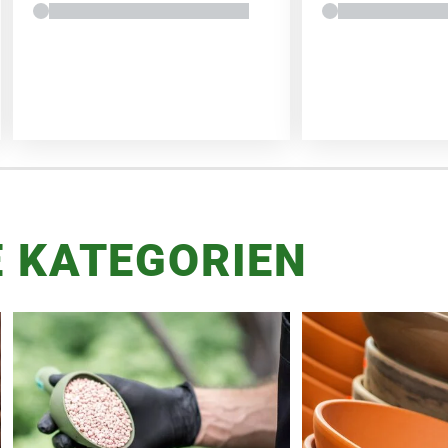
 KATEGORIEN