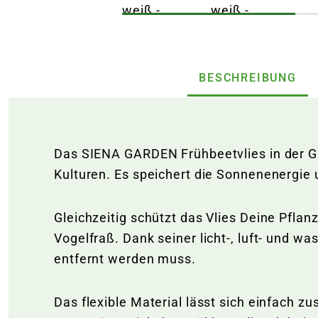
BESCHREIBUNG
Das SIENA GARDEN Frühbeetvlies in der Gr
Kulturen. Es speichert die Sonnenenergie
Gleichzeitig schützt das Vlies Deine Pflan
Vogelfraß. Dank seiner licht-, luft- und w
entfernt werden muss.
Das flexible Material lässt sich einfach z