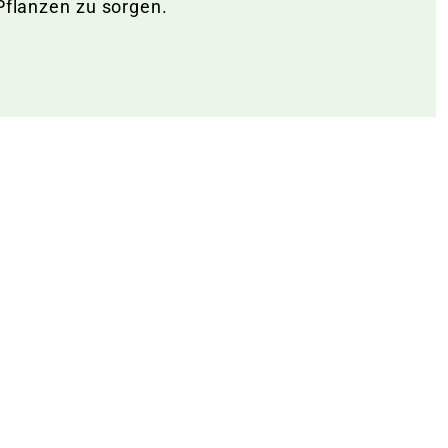
 Pflanzen zu sorgen.