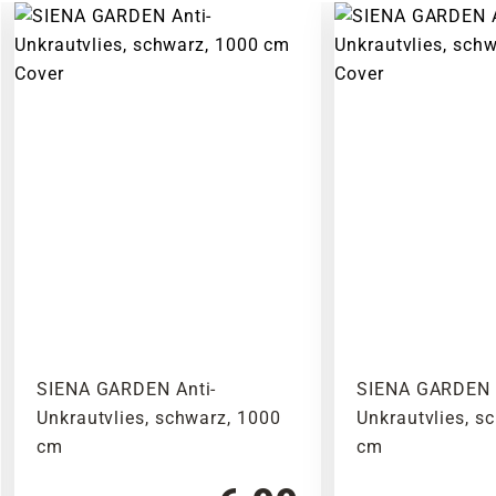
SIENA GARDEN Anti-
SIENA GARDEN 
Unkrautvlies, schwarz, 1000
Unkrautvlies, s
cm
cm