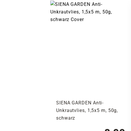
SIENA GARDEN Anti-
Unkrautvlies, 1,5x5 m, 50g,
schwarz