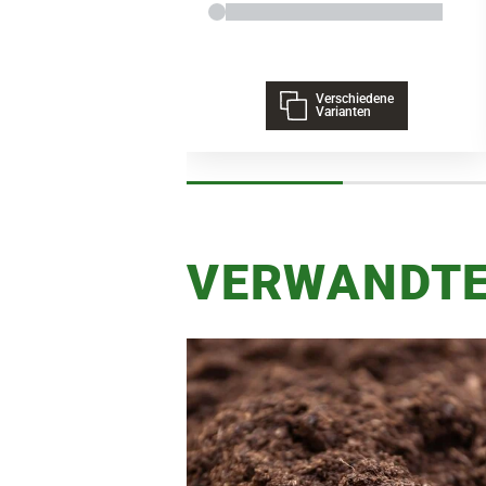
Verschiedene
Varianten
VERWANDTE