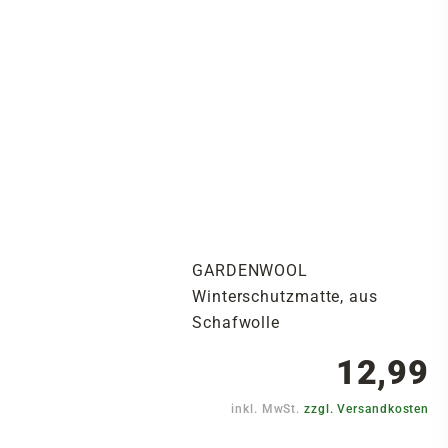
GARDENWOOL
Winterschutzmatte, aus
Schafwolle
12,99
inkl. MwSt.
zzgl. Versandkosten