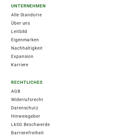
UNTERNEHMEN
Alle Standorte
Über uns
Leitbild
Eigenmarken
Nachhaltigkeit
Expansion
Karriere
RECHTLICHES
AGB
Widerrufsrecht
Datenschutz
Hinweisgeber
LkSG Beschwerde
Barrierefreiheit