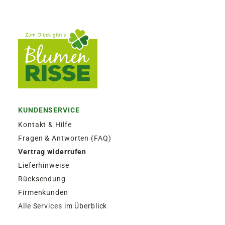
KUNDENSERVICE
Kontakt & Hilfe
Fragen & Antworten (FAQ)
Vertrag widerrufen
Lieferhinweise
Rücksendung
Firmenkunden
Alle Services im Überblick