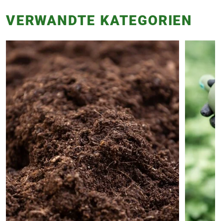
VERWANDTE KATEGORIEN