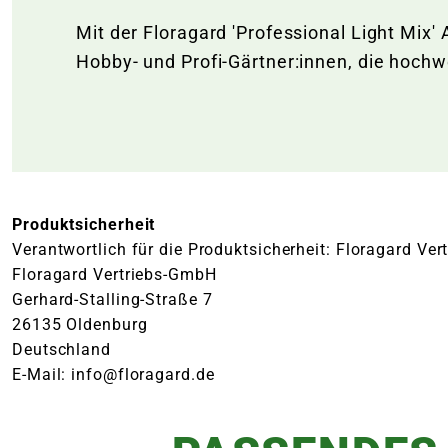
Mit der Floragard 'Professional Light Mix'
Hobby- und Profi-Gärtner:innen, die hoch
Produktsicherheit
Verantwortlich für die Produktsicherheit: Floragard Ve
Floragard Vertriebs-GmbH
Gerhard-Stalling-Straße 7
26135 Oldenburg
Deutschland
E-Mail: info@floragard.de