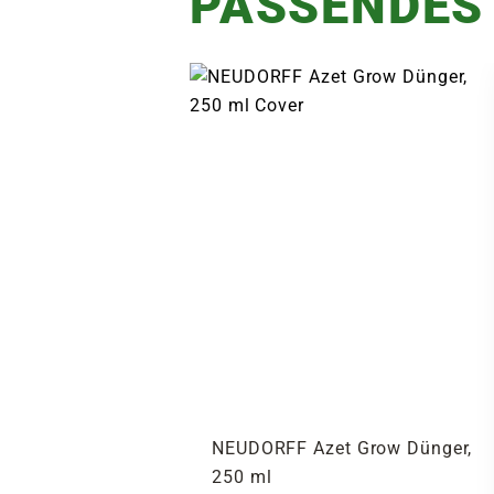
PASSENDES
NEUDORFF Azet Grow Dünger,
250 ml