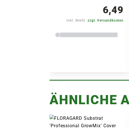
6,49
inkl. MwSt.
zzgl. Versandkosten
ÄHNLICHE A