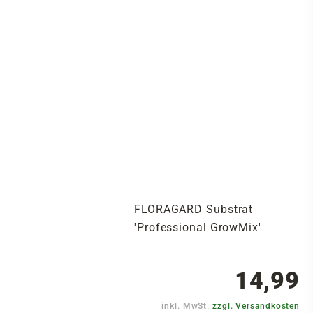
FLORAGARD Substrat
'Professional GrowMix'
14,99
inkl. MwSt.
zzgl. Versandkosten