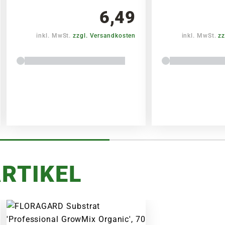
6,49
inkl. MwSt.
zzgl. Versandkosten
inkl. MwSt.
zz
RTIKEL