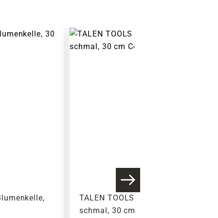
Warenkorb lädt
lumenkelle,
TALEN TOOLS Blumenkelle,
schmal, 30 cm