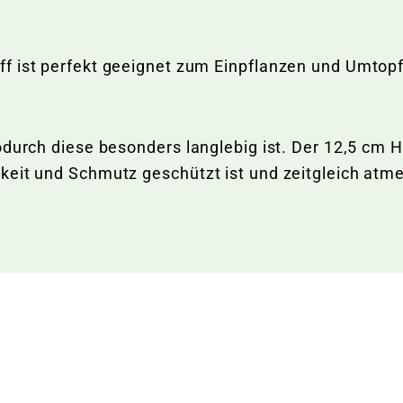
ff ist perfekt geeignet zum Einpflanzen und Umto
durch diese besonders langlebig ist. Der 12,5 cm Ho
keit und Schmutz geschützt ist und zeitgleich atm