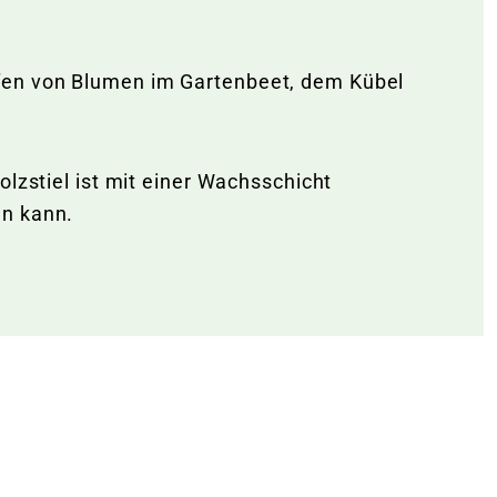
pfen von Blumen im Gartenbeet, dem Kübel
lzstiel ist mit einer Wachsschicht
en kann.