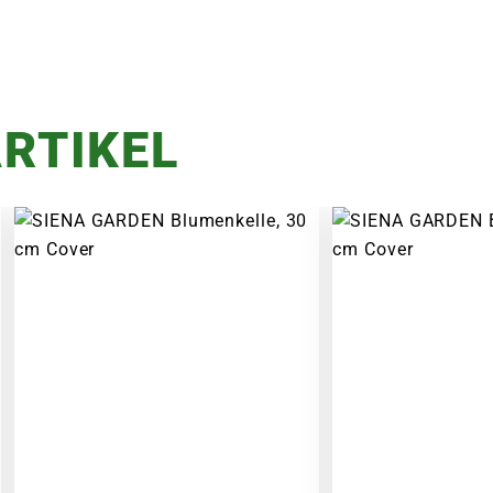
RTIKEL