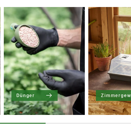
Dünger