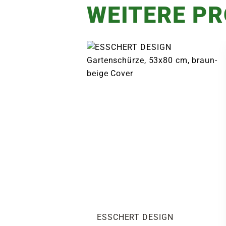
WEITERE P
ESSCHERT DESIGN