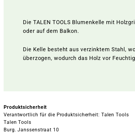
Die TALEN TOOLS Blumenkelle mit Holzgri
oder auf dem Balkon.
Die Kelle besteht aus verzinktem Stahl, wo
überzogen, wodurch das Holz vor Feuchtig
Produktsicherheit
Verantwortlich für die Produktsicherheit: Talen Tools
Talen Tools
Burg. Janssenstraat 10