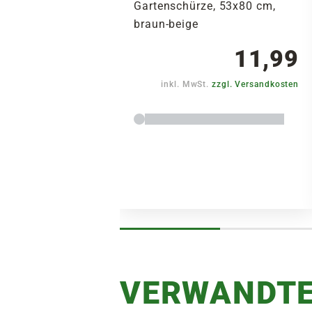
Gartenschürze, 53x80 cm,
braun-beige
11,99
inkl. MwSt.
zzgl. Versandkosten
VERWANDTE