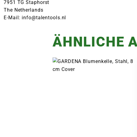
7951 TG Staphorst
The Netherlands
E-Mail: info@talentools.nl
ÄHNLICHE A