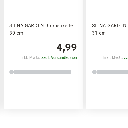
SIENA GARDEN Blumenkelle,
SIENA GARDEN 
30 cm
31 cm
4,99
inkl. MwSt.
zzgl. Versandkosten
inkl. MwSt.
zz