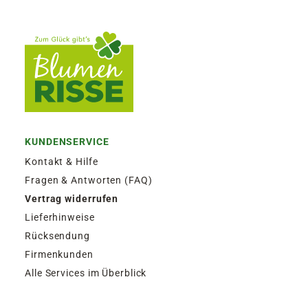
KUNDENSERVICE
Kontakt & Hilfe
Fragen & Antworten (FAQ)
Vertrag widerrufen
Lieferhinweise
Rücksendung
Firmenkunden
Alle Services im Überblick