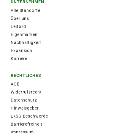
UNTERNEHMEN
Alle Standorte
Über uns
Leitbild
Eigenmarken
Nachhaltigkeit
Expansion
Karriere
RECHTLICHES
AGB
Widerrufsrecht
Datenschutz
Hinweisgeber
LkSG Beschwerde
Barrierefreiheit
Impressum