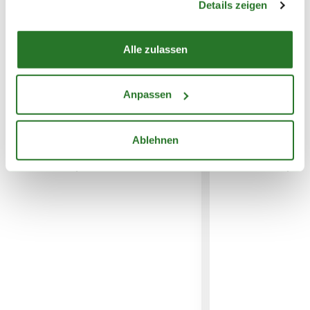
Details zeigen
Alle zulassen
Anpassen
WEITERE PRODUKTE
Ablehnen