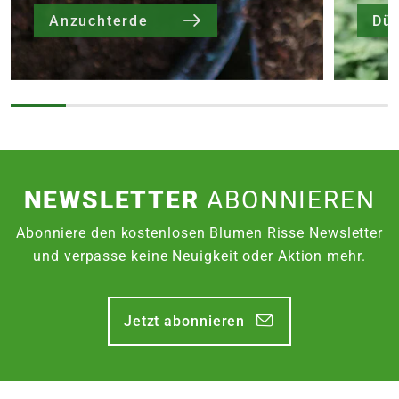
Anzuchterde
Dü
NEWSLETTER
ABONNIEREN
Abonniere den kostenlosen Blumen Risse Newsletter
und verpasse keine Neuigkeit oder Aktion mehr.
Jetzt abonnieren