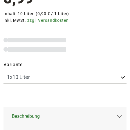
Inhalt: 10 Liter (0,90 € / 1 Liter)
inkl. MwSt.
zzgl. Versandkosten
Variante
Beschreibung