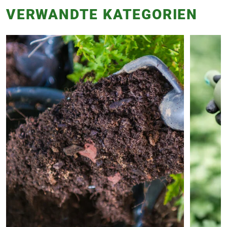
VERWANDTE KATEGORIEN