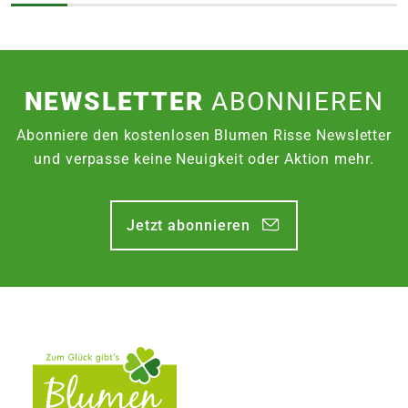
NEWSLETTER
ABONNIEREN
Abonniere den kostenlosen Blumen Risse Newsletter
und verpasse keine Neuigkeit oder Aktion mehr.
Jetzt abonnieren