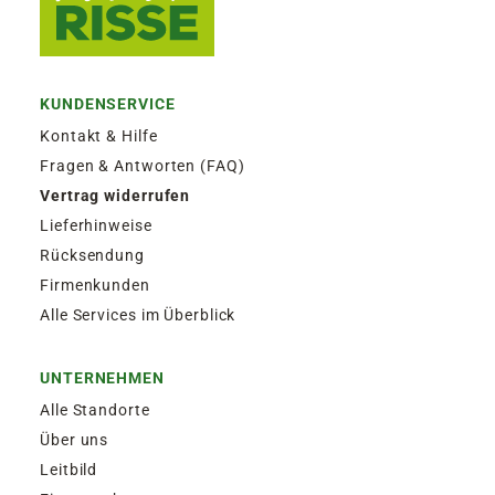
KUNDENSERVICE
Kontakt & Hilfe
Fragen & Antworten (FAQ)
Vertrag widerrufen
Lieferhinweise
Rücksendung
Firmenkunden
Alle Services im Überblick
UNTERNEHMEN
Alle Standorte
Über uns
Leitbild