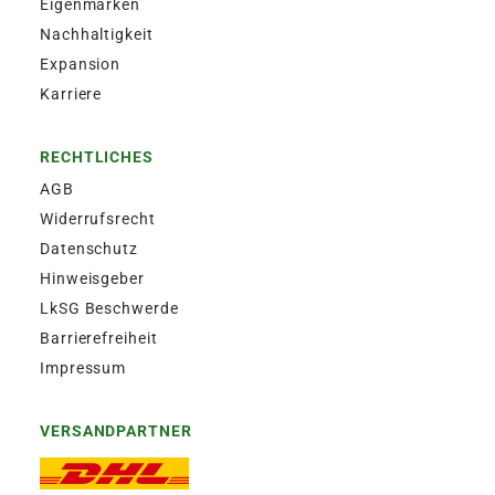
Eigenmarken
Nachhaltigkeit
Expansion
Karriere
RECHTLICHES
AGB
Widerrufsrecht
Datenschutz
Hinweisgeber
LkSG Beschwerde
Barrierefreiheit
Impressum
VERSANDPARTNER