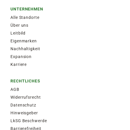
UNTERNEHMEN
Alle Standorte
Über uns
Leitbild
Eigenmarken
Nachhaltigkeit
Expansion
Karriere
RECHTLICHES
AGB
Widerrufsrecht
Datenschutz
Hinweisgeber
LkSG Beschwerde
Barrierefreiheit