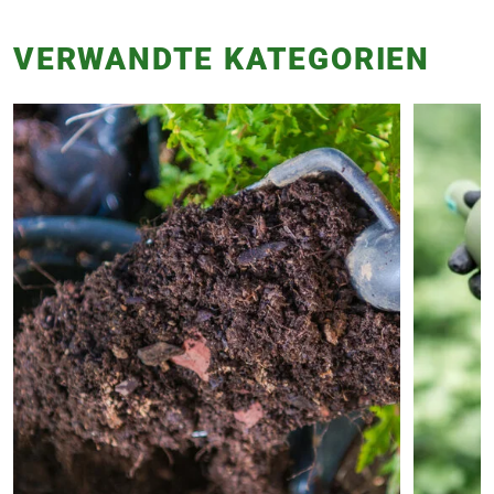
VERWANDTE KATEGORIEN