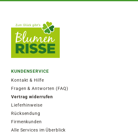
KUNDENSERVICE
Kontakt & Hilfe
Fragen & Antworten (FAQ)
Vertrag widerrufen
Lieferhinweise
Rücksendung
Firmenkunden
Alle Services im Überblick