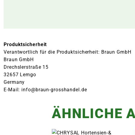
Produktsicherheit
Verantwortlich für die Produktsicherheit: Braun GmbH
Braun GmbH
Drechslerstraße 15
32657 Lemgo
Germany
E-Mail: info@braun-grosshandel.de
ÄHNLICHE A