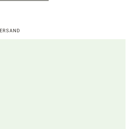
ERSAND