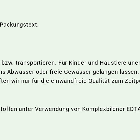
 Packungstext.
 bzw. transportieren. Für Kinder und Haustiere une
 ins Abwasser oder freie Gewässer gelangen lasse
ten wir nur für die einwandfreie Qualität zum Zeitp
toffen unter Verwendung von Komplexbildner EDTA