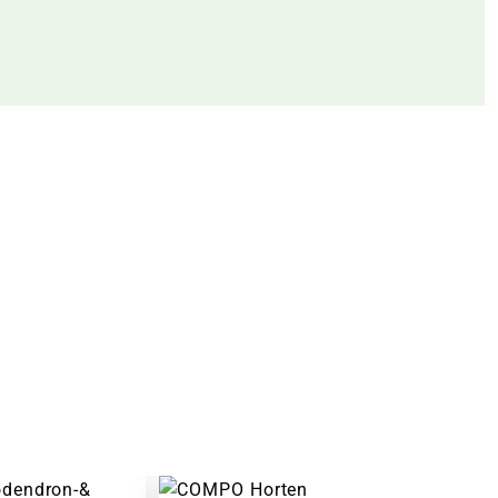
Warenkorb lädt