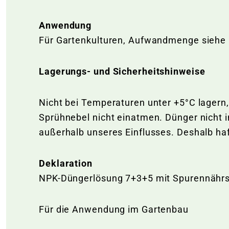
Anwendung
Für Gartenkulturen, Aufwandmenge siehe
Lagerungs- und Sicherheitshinweise
Nicht bei Temperaturen unter +5°C lagern,
Sprühnebel nicht einatmen. Dünger nicht
außerhalb unseres Einflusses. Deshalb haf
Deklaration
NPK-Düngerlösung 7+3+5 mit Spurennährs
Für die Anwendung im Gartenbau