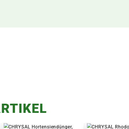
RTIKEL