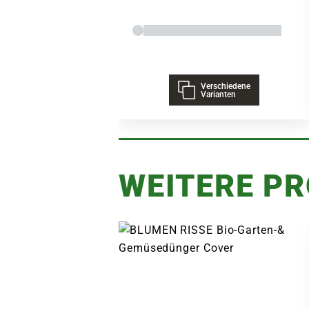
Verschiedene
Varianten
WEITERE P