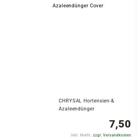
CHRYSAL Hortensien-&
Azaleendünger
7,50
inkl. MwSt.
zzgl. Versandkosten