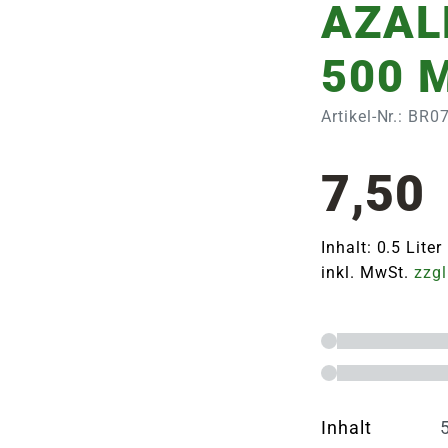
AZAL
500 
Artikel-Nr.: BR
7,50
Inhalt: 0.5 Liter
inkl. MwSt.
zzgl
Inhalt