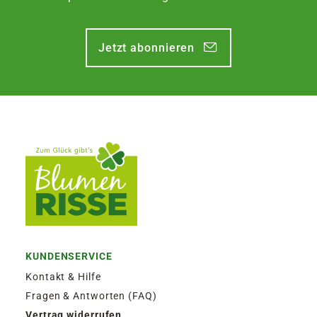
Jetzt abonnieren
KUNDENSERVICE
Kontakt & Hilfe
Fragen & Antworten (FAQ)
Vertrag widerrufen