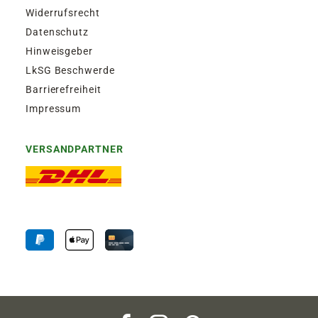
Widerrufsrecht
Datenschutz
Hinweisgeber
LkSG Beschwerde
Barrierefreiheit
Impressum
VERSANDPARTNER