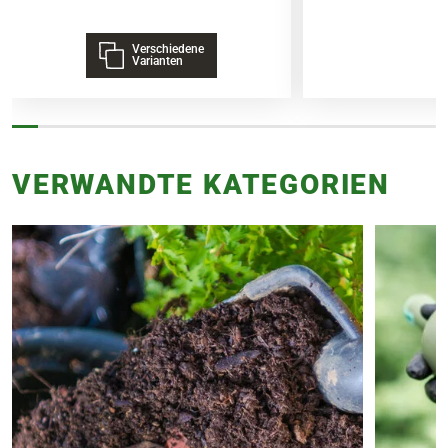
Verschiedene
Varianten
VERWANDTE KATEGORIEN