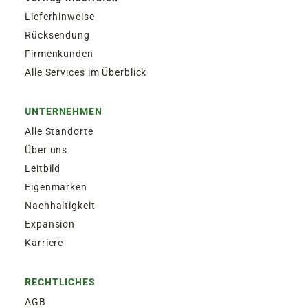
Lieferhinweise
Rücksendung
Firmenkunden
Alle Services im Überblick
UNTERNEHMEN
Alle Standorte
Über uns
Leitbild
Eigenmarken
Nachhaltigkeit
Expansion
Karriere
RECHTLICHES
AGB