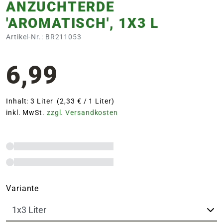
ANZUCHTERDE
'AROMATISCH', 1X3 L
Artikel-Nr.: BR211053
6,99
Inhalt: 3 Liter (2,33 € / 1 Liter)
inkl. MwSt.
zzgl. Versandkosten
Variante