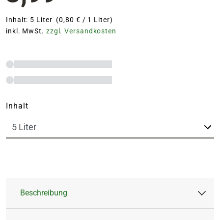
Inhalt: 5 Liter (0,80 € / 1 Liter)
inkl. MwSt.
zzgl. Versandkosten
Inhalt
Beschreibung