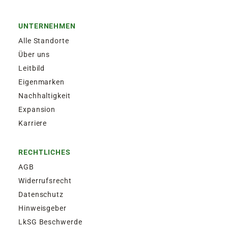
UNTERNEHMEN
Alle Standorte
Über uns
Leitbild
Eigenmarken
Nachhaltigkeit
Expansion
Karriere
RECHTLICHES
AGB
Widerrufsrecht
Datenschutz
Hinweisgeber
LkSG Beschwerde