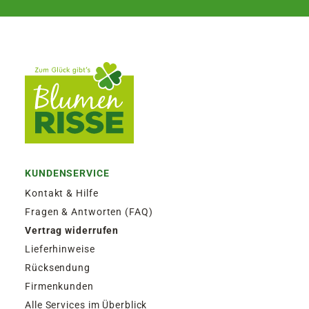
KUNDENSERVICE
Kontakt & Hilfe
Fragen & Antworten (FAQ)
Vertrag widerrufen
Lieferhinweise
Rücksendung
Firmenkunden
Alle Services im Überblick