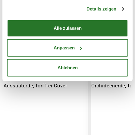
Warenkorb lädt
gesammelt haben.
Details zeigen
Alle zulassen
Anpassen
WEITERE PRODUKTE
Ablehnen