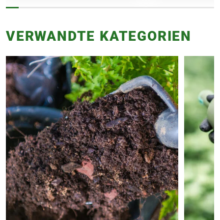
VERWANDTE KATEGORIEN