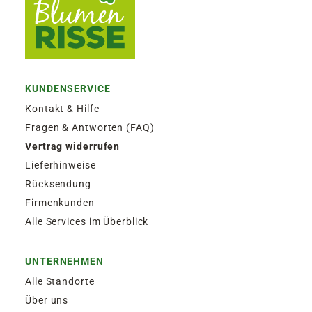
KUNDENSERVICE
Kontakt & Hilfe
Fragen & Antworten (FAQ)
Vertrag widerrufen
Lieferhinweise
Rücksendung
Firmenkunden
Alle Services im Überblick
UNTERNEHMEN
Alle Standorte
Über uns