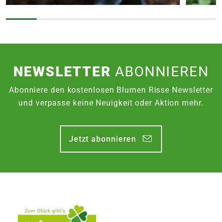
NEWSLETTER
ABONNIEREN
Abonniere den kostenlosen Blumen Risse Newsletter
und verpasse keine Neuigkeit oder Aktion mehr.
Jetzt abonnieren