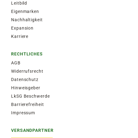
Leitbild
Eigenmarken
Nachhaltigkeit
Expansion
Karriere
RECHTLICHES
AGB
Widerrufsrecht
Datenschutz
Hinweisgeber
LkSG Beschwerde
Barrierefreiheit
Impressum
VERSANDPARTNER