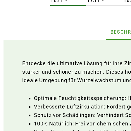
BESCHR
Entdecke die ultimative Lösung für Ihre Z
stärker und schöner zu machen. Dieses ho
ideale Umgebung für Wurzelwachstum und 
Optimale Feuchtigkeitsspeicherung: H
Verbesserte Luftzirkulation: Fördert 
Schutz vor Schädlingen: Verhindert S
100% Natürlich: Frei von chemischen 