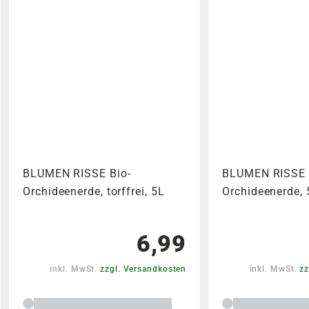
BLUMEN RISSE Bio-
BLUMEN RISSE
Orchideenerde, torffrei, 5L
Orchideenerde, 
6,99
inkl. MwSt.
zzgl. Versandkosten
inkl. MwSt.
zz