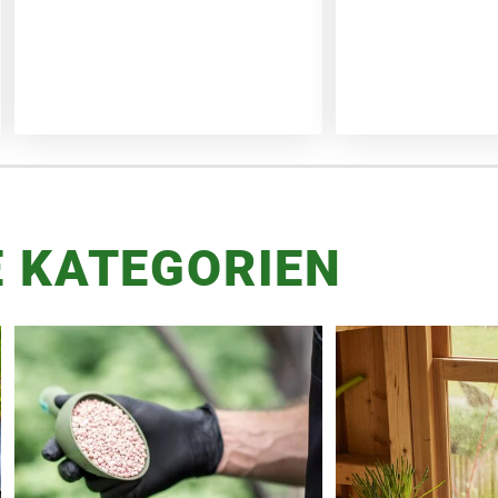
 KATEGORIEN