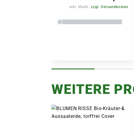
inkl. MwSt.
zzgl. Versandkosten
WEITERE P