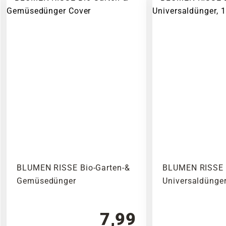
BLUMEN RISSE Bio-Garten-&
BLUMEN RISSE 
Gemüsedünger
Universaldünger
7,99