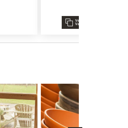
Verschiedene
Varianten