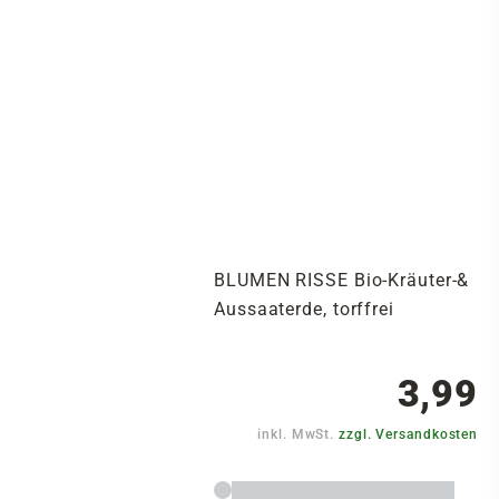
BLUMEN RISSE Bio-Kräuter-&
Aussaaterde, torffrei
3,99
inkl. MwSt.
zzgl. Versandkosten