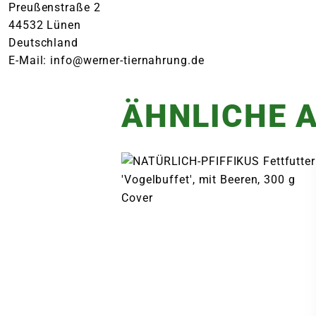
Preußenstraße 2
44532 Lünen
Deutschland
E-Mail: info@werner-tiernahrung.de
ÄHNLICHE A