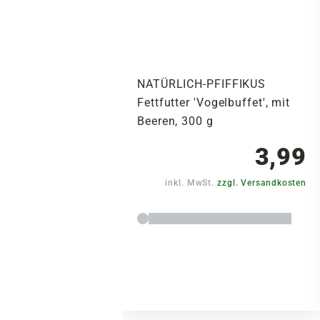
NATÜRLICH-PFIFFIKUS
Fettfutter 'Vogelbuffet', mit
Beeren, 300 g
3,99
inkl. MwSt.
zzgl. Versandkosten