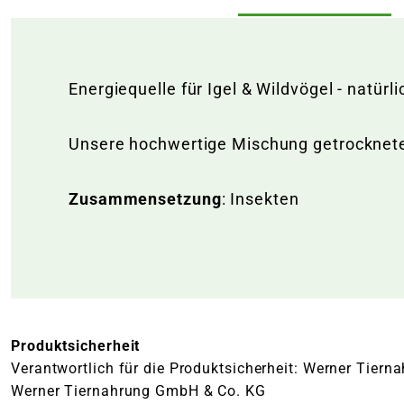
Energiequelle für Igel & Wildvögel - natür
Unsere hochwertige Mischung getrockneter 
Zusammensetzung
: Insekten
Produktsicherheit
Verantwortlich für die Produktsicherheit: Werner Tie
Werner Tiernahrung GmbH & Co. KG