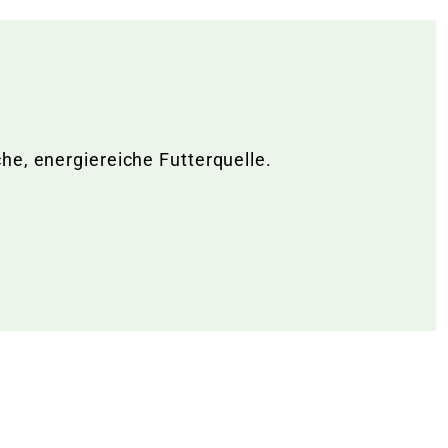
he, energiereiche Futterquelle.