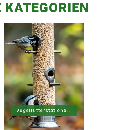
 KATEGORIEN
Vogelfutterstationen