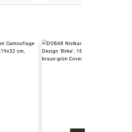
Warenkorb lädt