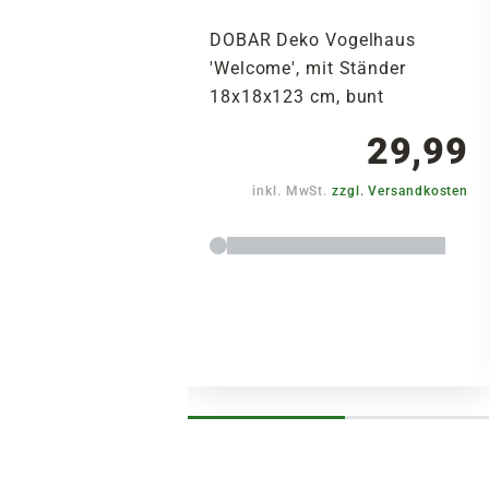
DOBAR Deko Vogelhaus
'Welcome', mit Ständer
18x18x123 cm, bunt
29,99
inkl. MwSt.
zzgl. Versandkosten