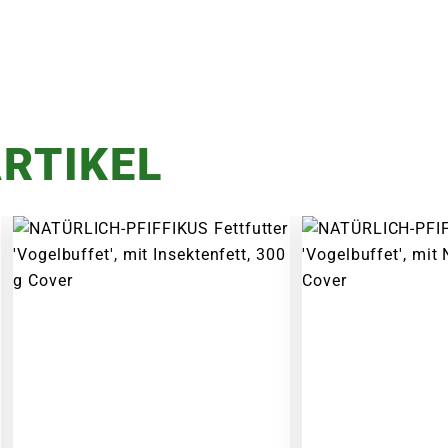
RTIKEL