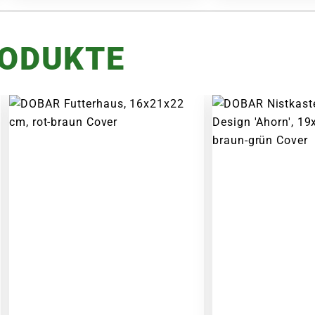
RODUKTE