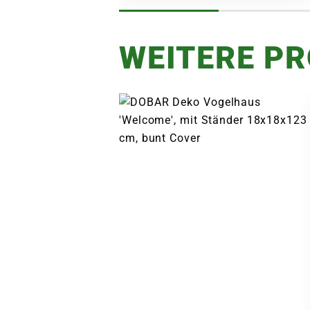
WEITERE P