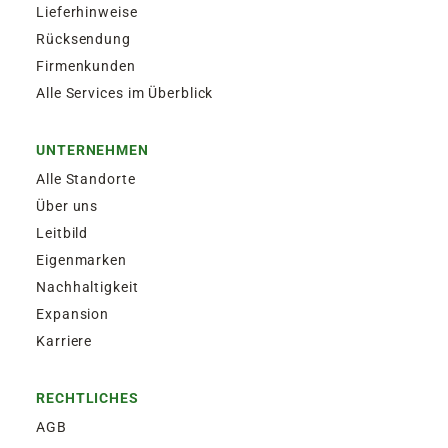
Lieferhinweise
Rücksendung
Firmenkunden
Alle Services im Überblick
UNTERNEHMEN
Alle Standorte
Über uns
Leitbild
Eigenmarken
Nachhaltigkeit
Expansion
Karriere
RECHTLICHES
AGB