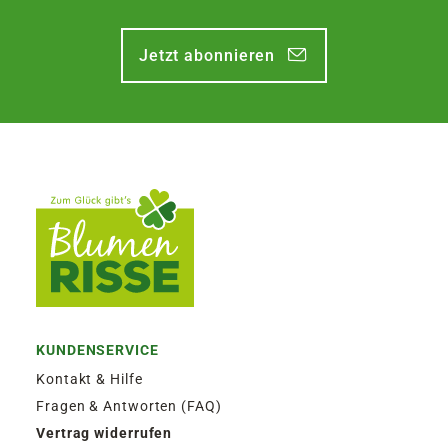
Jetzt abonnieren
KUNDENSERVICE
Kontakt & Hilfe
Fragen & Antworten (FAQ)
Vertrag widerrufen