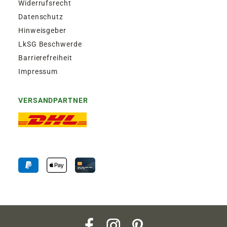
Widerrufsrecht
Datenschutz
Hinweisgeber
LkSG Beschwerde
Barrierefreiheit
Impressum
VERSANDPARTNER