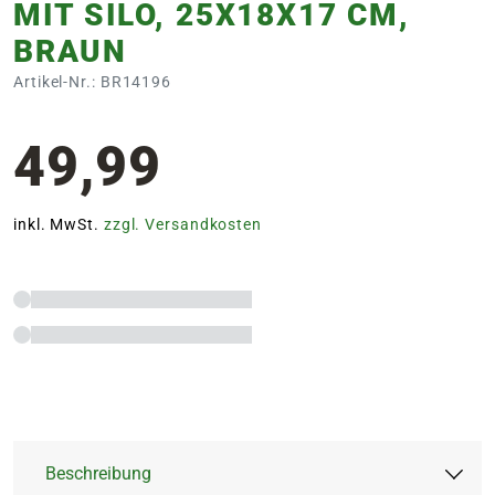
MIT SILO, 25X18X17 CM,
BRAUN
Artikel-Nr.: BR14196
49,99
inkl. MwSt.
zzgl. Versandkosten
Beschreibung