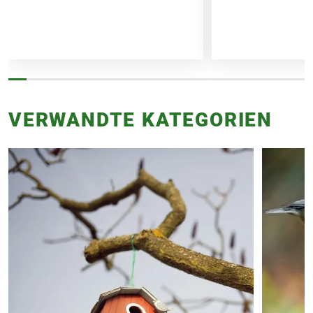
VERWANDTE KATEGORIEN