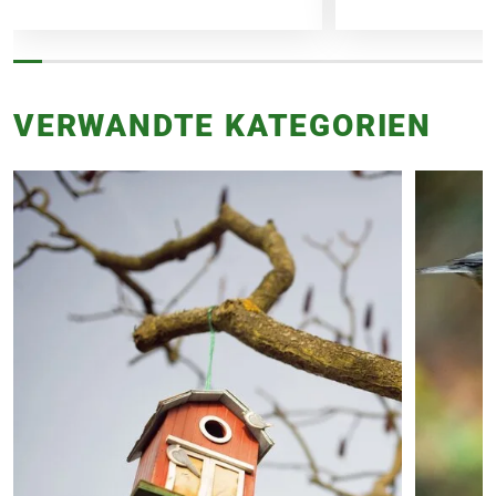
VERWANDTE KATEGORIEN