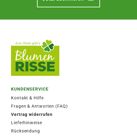
KUNDENSERVICE
Kontakt & Hilfe
Fragen & Antworten (FAQ)
Vertrag widerrufen
Lieferhinweise
Rücksendung