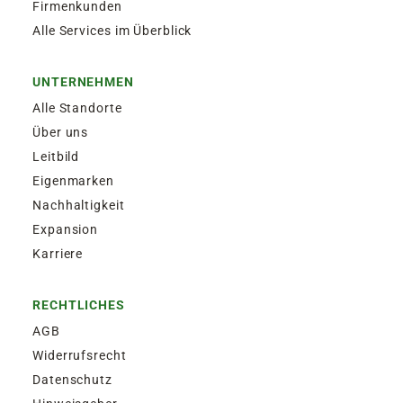
Firmenkunden
Alle Services im Überblick
UNTERNEHMEN
Alle Standorte
Über uns
Leitbild
Eigenmarken
Nachhaltigkeit
Expansion
Karriere
RECHTLICHES
AGB
Widerrufsrecht
Datenschutz