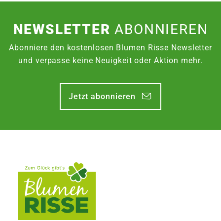
NEWSLETTER
ABONNIEREN
Abonniere den kostenlosen Blumen Risse Newsletter
und verpasse keine Neuigkeit oder Aktion mehr.
Jetzt abonnieren