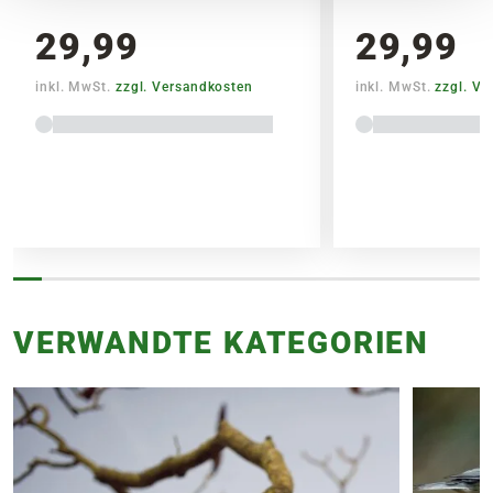
29,99
29,99
inkl. MwSt.
zzgl. Versandkosten
inkl. MwSt.
zzgl. V
VERWANDTE KATEGORIEN