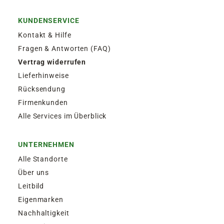
KUNDENSERVICE
Kontakt & Hilfe
Fragen & Antworten (FAQ)
Vertrag widerrufen
Lieferhinweise
Rücksendung
Firmenkunden
Alle Services im Überblick
UNTERNEHMEN
Alle Standorte
Über uns
Leitbild
Eigenmarken
Nachhaltigkeit