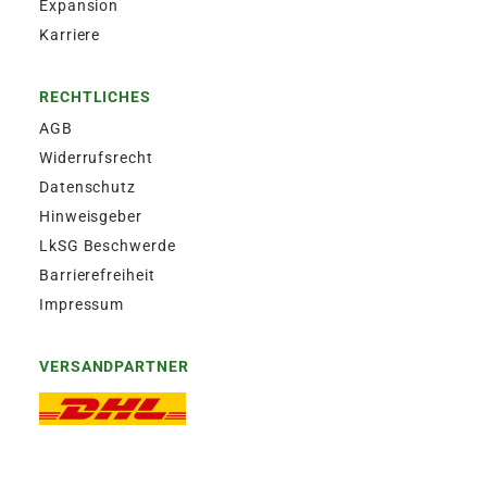
Expansion
Karriere
RECHTLICHES
AGB
Widerrufsrecht
Datenschutz
Hinweisgeber
LkSG Beschwerde
Barrierefreiheit
Impressum
VERSANDPARTNER