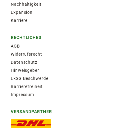
Nachhaltigkeit
Expansion
Karriere
RECHTLICHES
AGB
Widerrufsrecht
Datenschutz
Hinweisgeber
LkSG Beschwerde
Barrierefreiheit
Impressum
VERSANDPARTNER