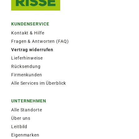
14,95€
SPEDITIONSVERSAND
KUNDENSERVICE
29,95€
Kontakt & Hilfe
Fragen & Antworten (FAQ)
Vertrag widerrufen
Lieferhinweise
Rücksendung
Firmenkunden
Alle Services im Überblick
UNTERNEHMEN
Alle Standorte
Über uns
Leitbild
Eigenmarken