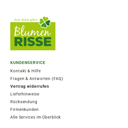
KUNDENSERVICE
Kontakt & Hilfe
Fragen & Antworten (FAQ)
Vertrag widerrufen
Lieferhinweise
Rücksendung
Firmenkunden
Alle Services im Überblick