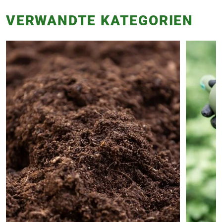
VERWANDTE KATEGORIEN