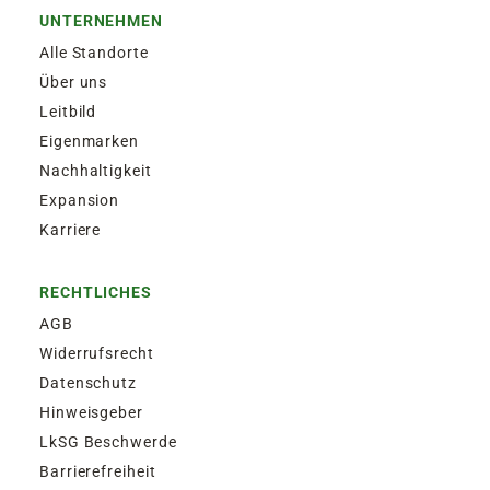
UNTERNEHMEN
Alle Standorte
Über uns
Leitbild
Eigenmarken
Nachhaltigkeit
Expansion
Karriere
RECHTLICHES
AGB
Widerrufsrecht
Datenschutz
Hinweisgeber
LkSG Beschwerde
Barrierefreiheit