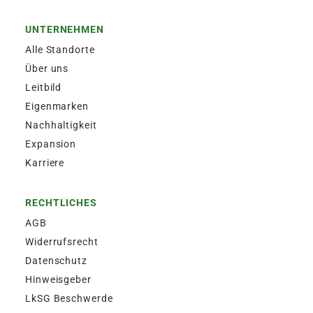
UNTERNEHMEN
Alle Standorte
Über uns
Leitbild
Eigenmarken
Nachhaltigkeit
Expansion
Karriere
RECHTLICHES
AGB
Widerrufsrecht
Datenschutz
Hinweisgeber
LkSG Beschwerde