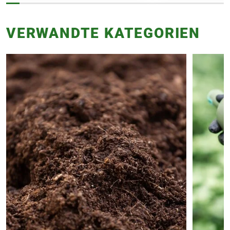
VERWANDTE KATEGORIEN