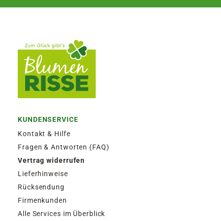
KUNDENSERVICE
Kontakt & Hilfe
Fragen & Antworten (FAQ)
Vertrag widerrufen
Lieferhinweise
Rücksendung
Firmenkunden
Alle Services im Überblick