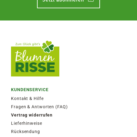
KUNDENSERVICE
Kontakt & Hilfe
Fragen & Antworten (FAQ)
Vertrag widerrufen
Lieferhinweise
Rücksendung