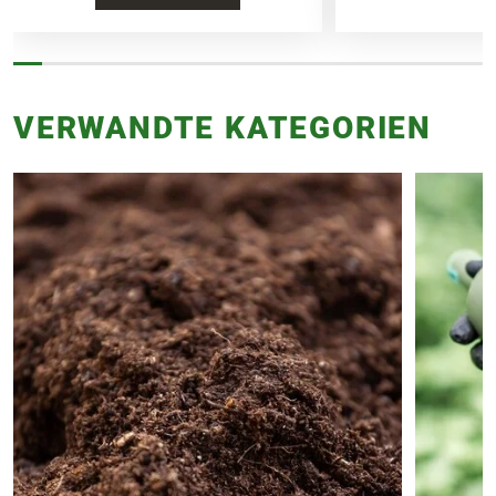
VERWANDTE KATEGORIEN