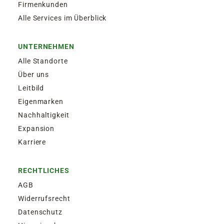
Firmenkunden
Alle Services im Überblick
UNTERNEHMEN
Alle Standorte
Über uns
Leitbild
Eigenmarken
Nachhaltigkeit
Expansion
Karriere
RECHTLICHES
AGB
Widerrufsrecht
Datenschutz