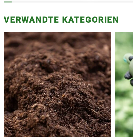
VERWANDTE KATEGORIEN