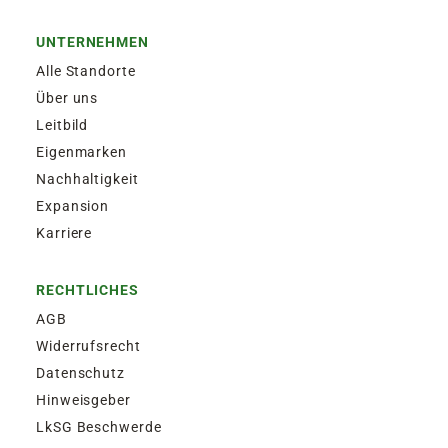
UNTERNEHMEN
Alle Standorte
Über uns
Leitbild
Eigenmarken
Nachhaltigkeit
Expansion
Karriere
RECHTLICHES
AGB
Widerrufsrecht
Datenschutz
Hinweisgeber
LkSG Beschwerde