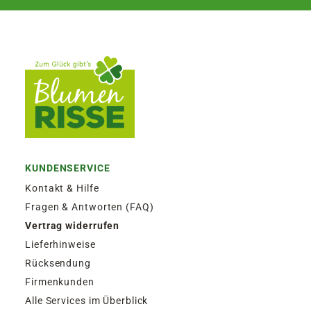
KUNDENSERVICE
Kontakt & Hilfe
Fragen & Antworten (FAQ)
Vertrag widerrufen
Lieferhinweise
Rücksendung
Firmenkunden
Alle Services im Überblick