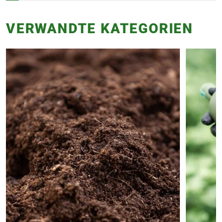
VERWANDTE KATEGORIEN