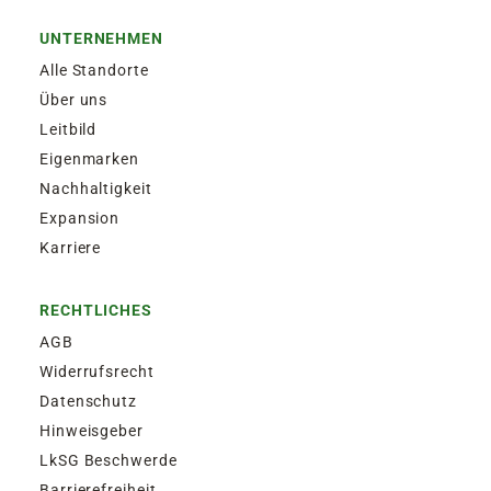
UNTERNEHMEN
Alle Standorte
Über uns
Leitbild
Eigenmarken
Nachhaltigkeit
Expansion
Karriere
RECHTLICHES
AGB
Widerrufsrecht
Datenschutz
Hinweisgeber
LkSG Beschwerde
Barrierefreiheit