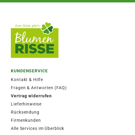
KUNDENSERVICE
Kontakt & Hilfe
Fragen & Antworten (FAQ)
Vertrag widerrufen
Lieferhinweise
Rücksendung
Firmenkunden
Alle Services im Überblick