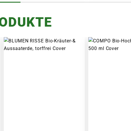
RODUKTE