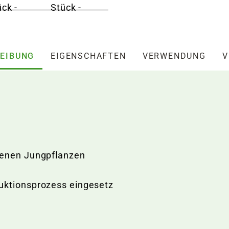
EIBUNG
EIGENSCHAFTEN
VERWENDUNG
V
ogenen Jungpflanzen
uktionsprozess eingesetz