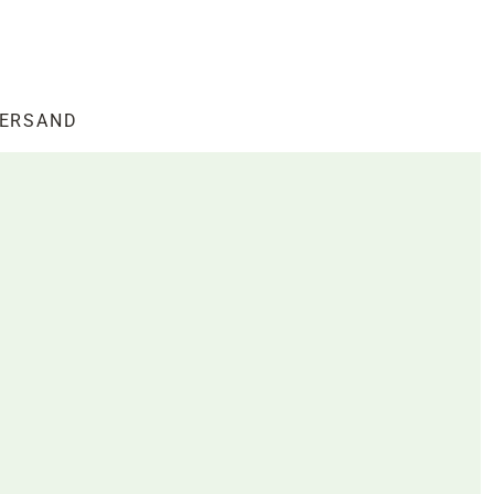
ERSAND