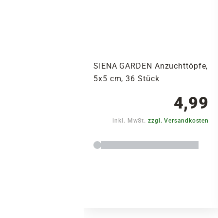
SIENA GARDEN Anzuchttöpfe,
5x5 cm, 36 Stück
4,99
inkl. MwSt.
zzgl. Versandkosten