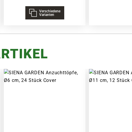
Verschiedene
Varianten
RTIKEL