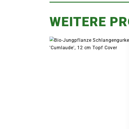
WEITERE P