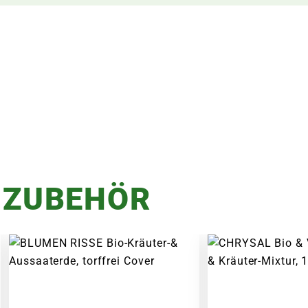
 ZUBEHÖR