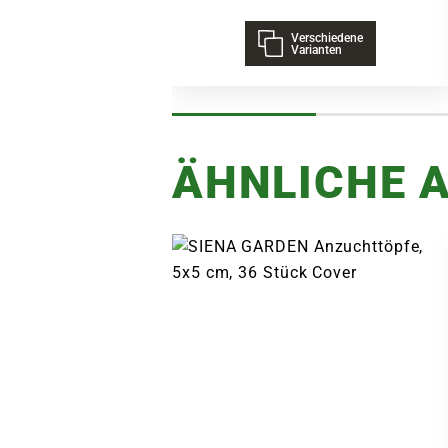
Verschiedene
Varianten
ÄHNLICHE A