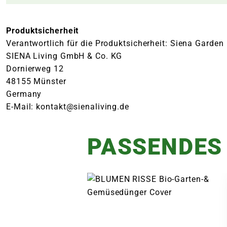
Produktsicherheit
Verantwortlich für die Produktsicherheit: Siena Garden
SIENA Living GmbH & Co. KG
Dornierweg 12
48155 Münster
Germany
E-Mail: kontakt@sienaliving.de
PASSENDES