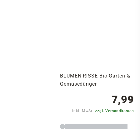
BLUMEN RISSE Bio-Garten-&
Gemüsedünger
7,99
inkl. MwSt.
zzgl. Versandkosten