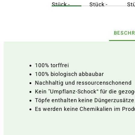
BESCHR
100% torffrei
100% biologisch abbaubar
Nachhaltig und ressourcenschonend
Kein "Umpflanz-Schock“ für die gez
Töpfe enthalten keine Düngerzusätze
Es werden keine Chemikalien im Prod