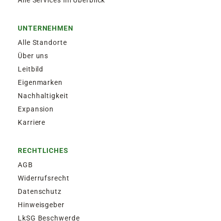
Alle Services im Überblick
UNTERNEHMEN
Alle Standorte
Über uns
Leitbild
Eigenmarken
Nachhaltigkeit
Expansion
Karriere
RECHTLICHES
AGB
Widerrufsrecht
Datenschutz
Hinweisgeber
LkSG Beschwerde