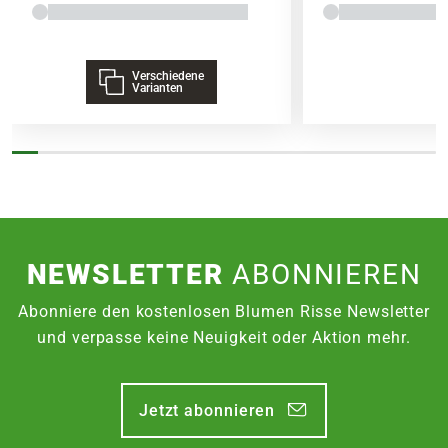
Verschiedene
Varianten
NEWSLETTER
ABONNIEREN
Abonniere den kostenlosen Blumen Risse Newsletter
und verpasse keine Neuigkeit oder Aktion mehr.
Jetzt abonnieren