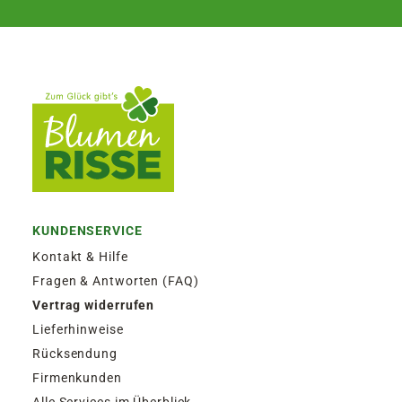
KUNDENSERVICE
Kontakt & Hilfe
Fragen & Antworten (FAQ)
Vertrag widerrufen
Lieferhinweise
Rücksendung
Firmenkunden