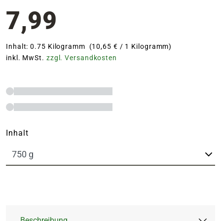
7,99
Inhalt: 0.75 Kilogramm (10,65 € / 1 Kilogramm)
inkl. MwSt.
zzgl. Versandkosten
Inhalt
Beschreibung