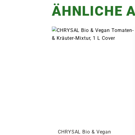
ÄHNLICHE A
CHRYSAL Bio & Vegan