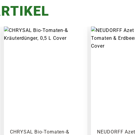
RTIKEL
CHRYSAL Bio-Tomaten-&
NEUDORFF Azet