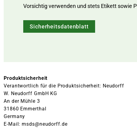
Vorsichtig verwenden und stets Etikett sowie 
Sicherheitsdatenblatt
Produktsicherheit
Verantwortlich für die Produktsicherheit: Neudorff
W. Neudorff GmbH KG
An der Mühle 3
31860 Emmerthal
Germany
E-Mail: msds@neudorff.de