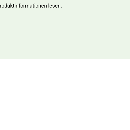
Produktinformationen lesen.