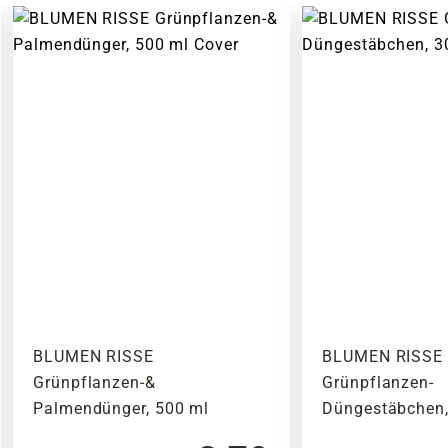
BLUMEN RISSE
BLUMEN RISSE
Grünpflanzen-&
Grünpflanzen-
Palmendünger, 500 ml
Düngestäbchen,