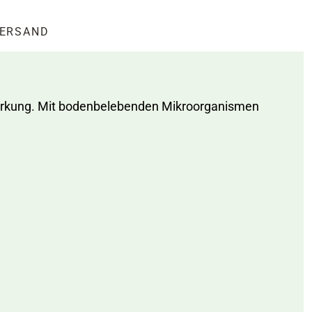
ERSAND
wirkung. Mit bodenbelebenden Mikroorganismen