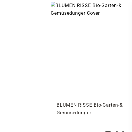
BLUMEN RISSE Bio-Garten-&
Gemüsedünger