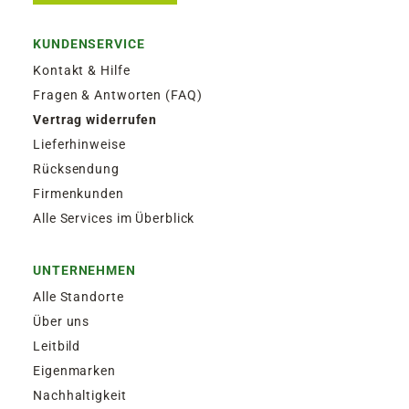
KUNDENSERVICE
Kontakt & Hilfe
Fragen & Antworten (FAQ)
Vertrag widerrufen
Lieferhinweise
Rücksendung
Firmenkunden
Alle Services im Überblick
UNTERNEHMEN
Alle Standorte
Über uns
Leitbild
Eigenmarken
Nachhaltigkeit