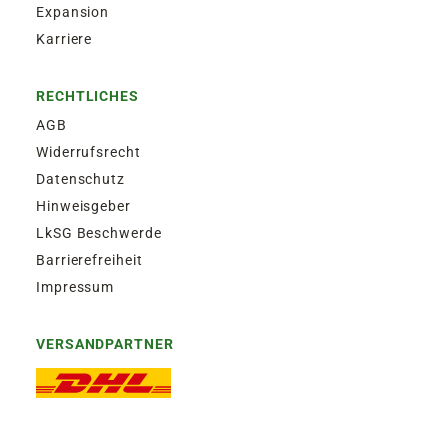
Expansion
Karriere
RECHTLICHES
AGB
Widerrufsrecht
Datenschutz
Hinweisgeber
LkSG Beschwerde
Barrierefreiheit
Impressum
VERSANDPARTNER