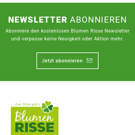
NEWSLETTER
ABONNIEREN
Abonniere den kostenlosen Blumen Risse Newsletter
und verpasse keine Neuigkeit oder Aktion mehr.
Jetzt abonnieren