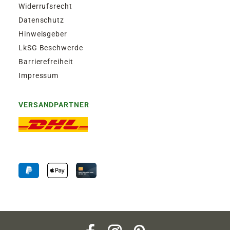
Widerrufsrecht
Datenschutz
Hinweisgeber
LkSG Beschwerde
Barrierefreiheit
Impressum
VERSANDPARTNER