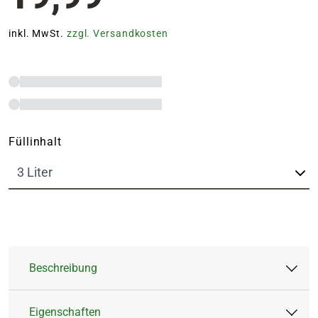
inkl. MwSt.
zzgl. Versandkosten
Füllinhalt
Beschreibung
Eigenschaften