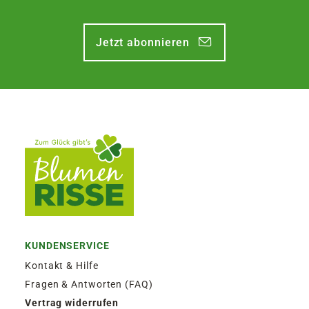
Jetzt abonnieren
KUNDENSERVICE
Kontakt & Hilfe
Fragen & Antworten (FAQ)
Vertrag widerrufen