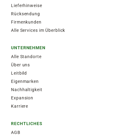
Lieferhinweise
Rücksendung
Firmenkunden
Alle Services im Überblick
UNTERNEHMEN
Alle Standorte
Über uns
Leitbild
Eigenmarken
Nachhaltigkeit
Expansion
Karriere
RECHTLICHES
AGB