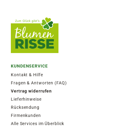
KUNDENSERVICE
Kontakt & Hilfe
Fragen & Antworten (FAQ)
Vertrag widerrufen
Lieferhinweise
Rücksendung
Firmenkunden
Alle Services im Überblick