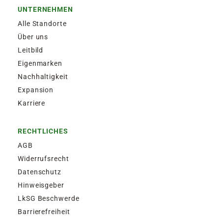
UNTERNEHMEN
Alle Standorte
Über uns
Leitbild
Eigenmarken
Nachhaltigkeit
Expansion
Karriere
RECHTLICHES
AGB
Widerrufsrecht
Datenschutz
Hinweisgeber
LkSG Beschwerde
Barrierefreiheit