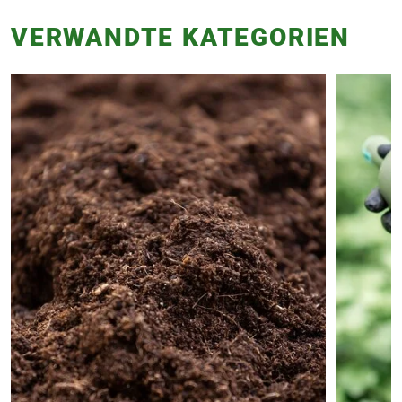
VERWANDTE KATEGORIEN