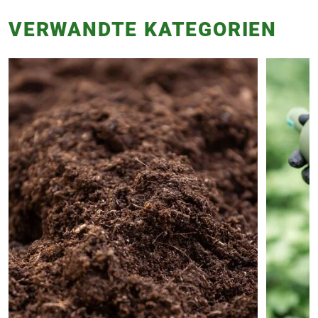
VERWANDTE KATEGORIEN