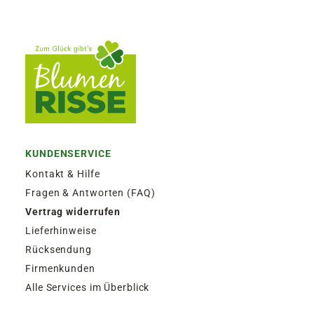
KUNDENSERVICE
Kontakt & Hilfe
Fragen & Antworten (FAQ)
Vertrag widerrufen
Lieferhinweise
Rücksendung
Firmenkunden
Alle Services im Überblick