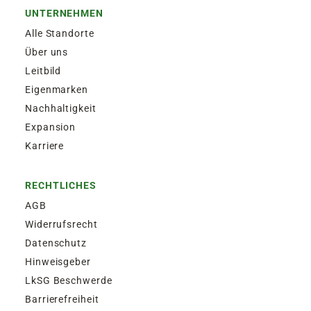
UNTERNEHMEN
Alle Standorte
Über uns
Leitbild
Eigenmarken
Nachhaltigkeit
Expansion
Karriere
RECHTLICHES
AGB
Widerrufsrecht
Datenschutz
Hinweisgeber
LkSG Beschwerde
Barrierefreiheit