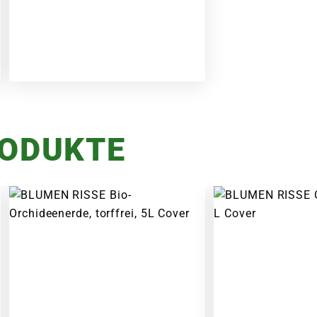
RODUKTE