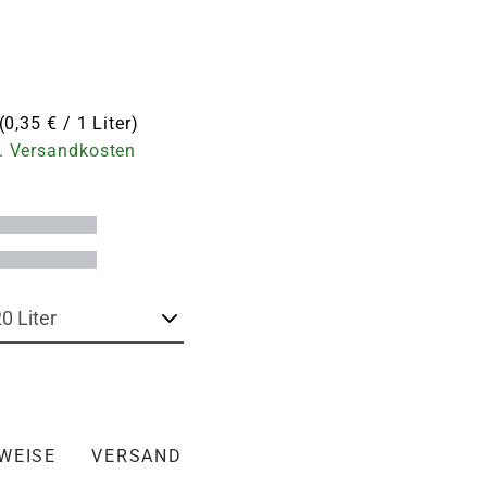
(0,35 € / 1 Liter)
. Versandkosten
NWEISE
VERSAND