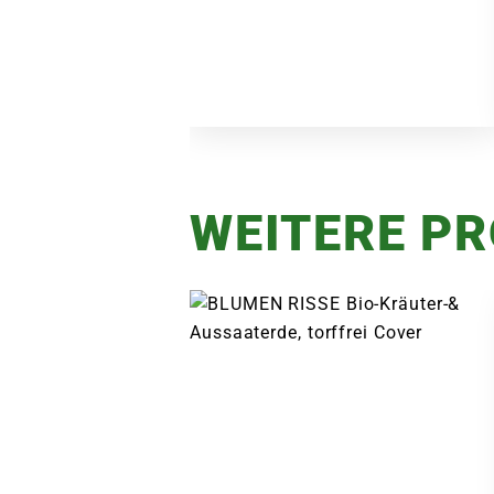
WEITERE P