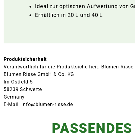
Ideal zur optischen Aufwertung von G
Erhältlich in 20 L und 40 L
Produktsicherheit
Verantwortlich für die Produktsicherheit: Blumen Risse
Blumen Risse GmbH & Co. KG
Im Ostfeld 5
58239 Schwerte
Germany
E-Mail: info@blumen-risse.de
PASSENDES