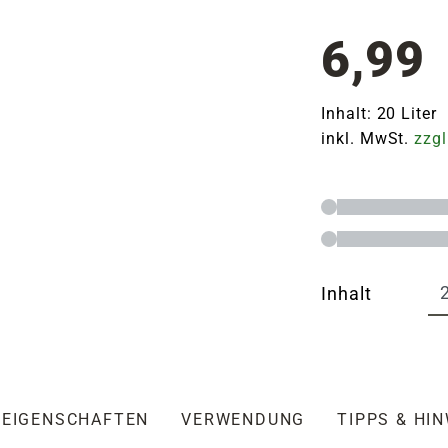
6,99
Inhalt: 20 Liter 
inkl. MwSt.
zzgl
Inhalt
EIGENSCHAFTEN
VERWENDUNG
TIPPS & HI