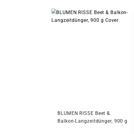
BLUMEN RISSE Beet &
Balkon-Langzeitdünger, 900 g