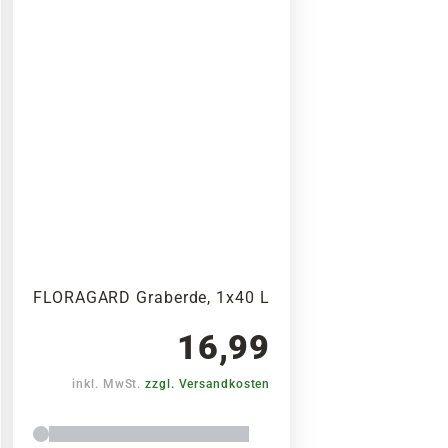
FLORAGARD Graberde, 1x40 L
16,99
inkl. MwSt.
zzgl. Versandkosten