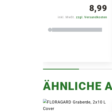
8,99
inkl. MwSt.
zzgl. Versandkosten
ÄHNLICHE A