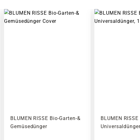
BLUMEN RISSE Bio-Garten-&
BLUMEN RISSE 
Gemüsedünger
Universaldünger