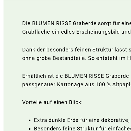
Die BLUMEN RISSE Graberde sorgt für eine 
Grabfläche ein edles Erscheinungsbild un
Dank der besonders feinen Struktur lässt 
ohne grobe Bestandteile. So entsteht im H
Erhältlich ist die BLUMEN RISSE Graberde i
passgenauer Kartonage aus 100 % Altpapie
Vorteile auf einen Blick:
Extra dunkle Erde für eine dekorative
Besonders feine Struktur für einfach