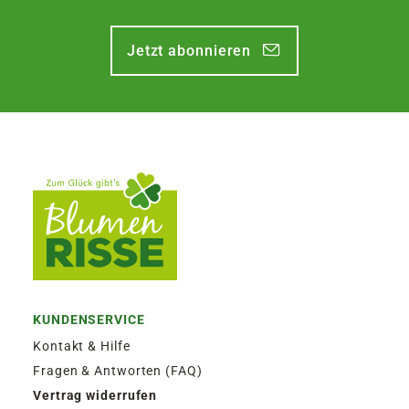
Jetzt abonnieren
KUNDENSERVICE
Kontakt & Hilfe
Fragen & Antworten (FAQ)
Vertrag widerrufen