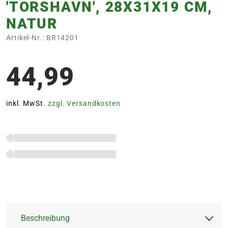
'TORSHAVN', 28X31X19 CM,
NATUR
Artikel-Nr.: BR14201
44,99
inkl. MwSt.
zzgl. Versandkosten
Beschreibung