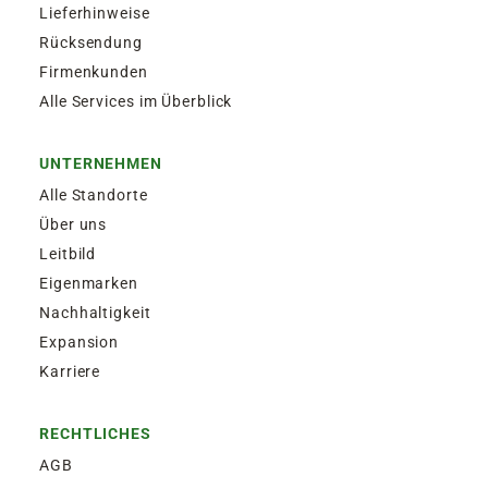
Lieferhinweise
Rücksendung
Firmenkunden
Alle Services im Überblick
UNTERNEHMEN
Alle Standorte
Über uns
Leitbild
Eigenmarken
Nachhaltigkeit
Expansion
Karriere
RECHTLICHES
AGB