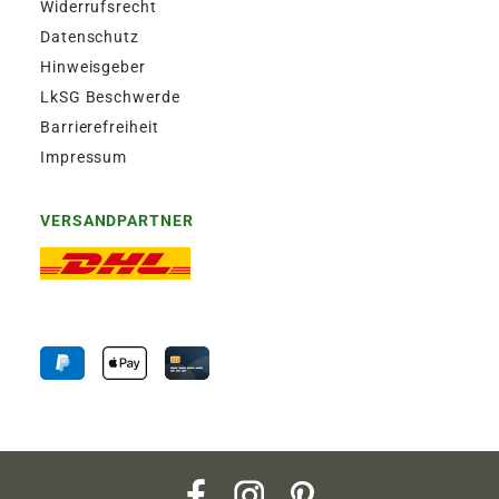
Widerrufsrecht
Datenschutz
Hinweisgeber
LkSG Beschwerde
Barrierefreiheit
Impressum
VERSANDPARTNER