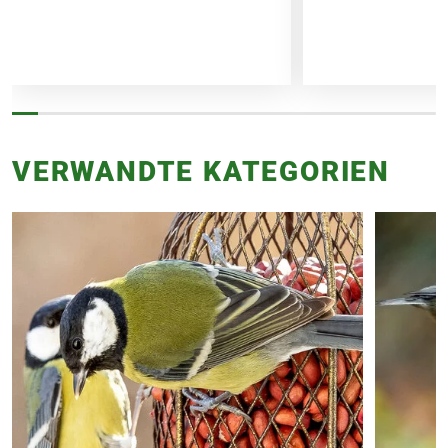
VERWANDTE KATEGORIEN