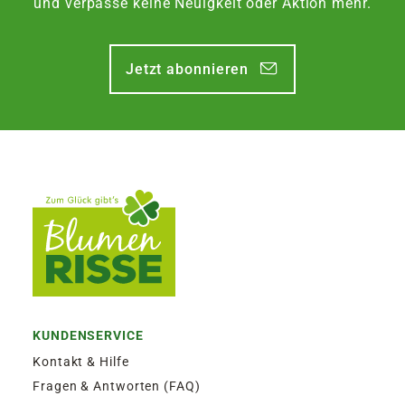
und verpasse keine Neuigkeit oder Aktion mehr.
Jetzt abonnieren
KUNDENSERVICE
Kontakt & Hilfe
Fragen & Antworten (FAQ)