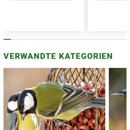
VERWANDTE KATEGORIEN