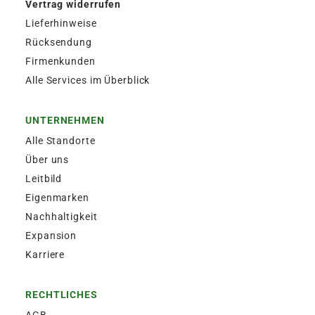
Vertrag widerrufen
Lieferhinweise
Rücksendung
Firmenkunden
Alle Services im Überblick
UNTERNEHMEN
Alle Standorte
Über uns
Leitbild
Eigenmarken
Nachhaltigkeit
Expansion
Karriere
RECHTLICHES
AGB