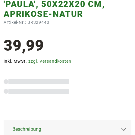
'PAULA', 50X22X20 CM,
APRIKOSE-NATUR
Artikel-Nr.: BR329440
39,99
inkl. MwSt.
zzgl. Versandkosten
Beschreibung