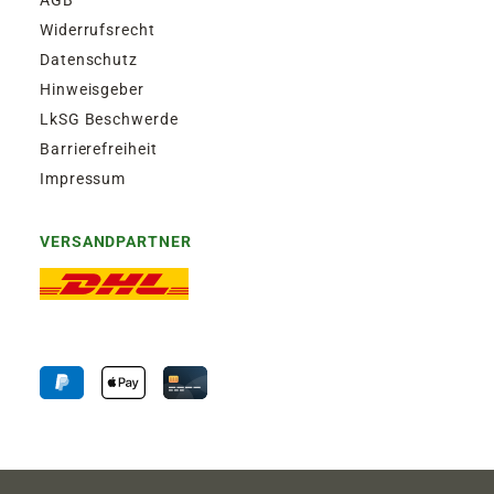
Widerrufsrecht
Datenschutz
Hinweisgeber
LkSG Beschwerde
Barrierefreiheit
Impressum
VERSANDPARTNER