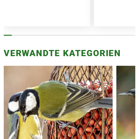
VERWANDTE KATEGORIEN