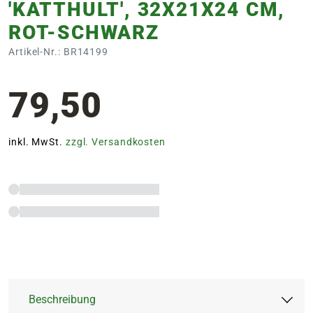
'KATTHULT', 32X21X24 CM,
ROT-SCHWARZ
Artikel-Nr.: BR14199
79,50
inkl. MwSt.
zzgl. Versandkosten
Beschreibung