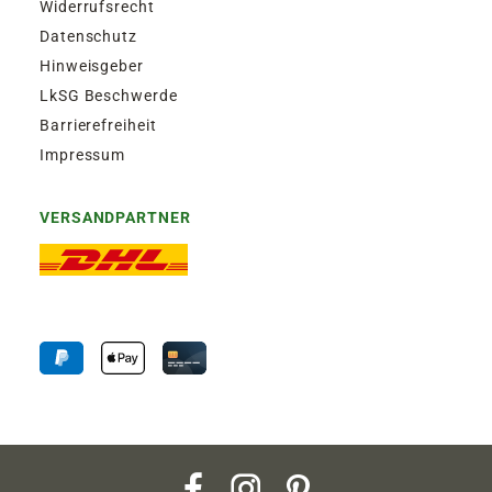
Widerrufsrecht
Datenschutz
Hinweisgeber
LkSG Beschwerde
Barrierefreiheit
Impressum
VERSANDPARTNER