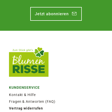
Jetzt abonnieren
KUNDENSERVICE
Kontakt & Hilfe
Fragen & Antworten (FAQ)
Vertrag widerrufen