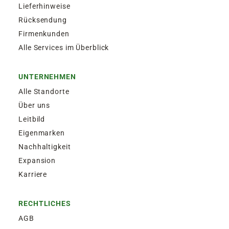
Lieferhinweise
Rücksendung
Firmenkunden
Alle Services im Überblick
UNTERNEHMEN
Alle Standorte
Über uns
Leitbild
Eigenmarken
Nachhaltigkeit
Expansion
Karriere
RECHTLICHES
AGB