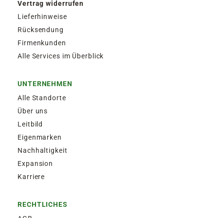
Vertrag widerrufen
Lieferhinweise
Rücksendung
Firmenkunden
Alle Services im Überblick
UNTERNEHMEN
Alle Standorte
Über uns
Leitbild
Eigenmarken
Nachhaltigkeit
Expansion
Karriere
RECHTLICHES