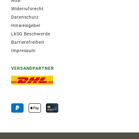
AGB
Widerrufsrecht
Datenschutz
Hinweisgeber
LkSG Beschwerde
Barrierefreiheit
Impressum
VERSANDPARTNER