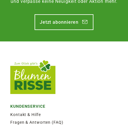
und verpasse keine Neuigkeit oder Aktion mehr.
Jetzt abonnieren
KUNDENSERVICE
Kontakt & Hilfe
Fragen & Antworten (FAQ)