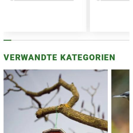
VERWANDTE KATEGORIEN