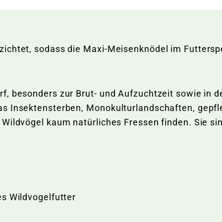
ichtet, sodass die Maxi-Meisenknödel im Futtersp
, besonders zur Brut- und Aufzuchtzeit sowie in de
s Insektensterben, Monokulturlandschaften, gepfle
Wildvögel kaum natürliches Fressen finden. Sie sin
s Wildvogelfutter