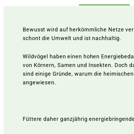
Bewusst wird auf herkömmliche Netze verz
schont die Umwelt und ist nachhaltig.
Wildvögel haben einen hohen Energiebedarf
von Körnern, Samen und Insekten. Doch da
sind einige Gründe, warum die heimischen 
angewiesen.
Füttere daher ganzjährig energiebringende