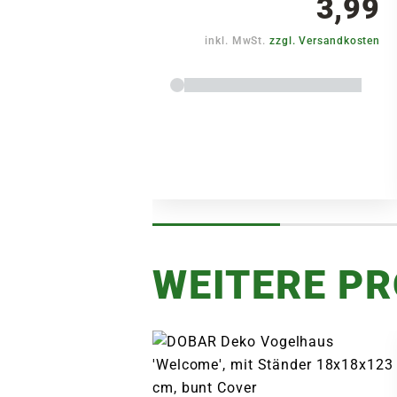
3,99
inkl. MwSt.
zzgl. Versandkosten
WEITERE P