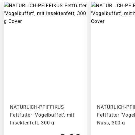
NATÜRLICH-PFIFFIKUS
NATÜRLICH-PFI
Fettfutter 'Vogelbuffet', mit
Fettfutter 'Vogel
Insektenfett, 300 g
Nuss, 300 g