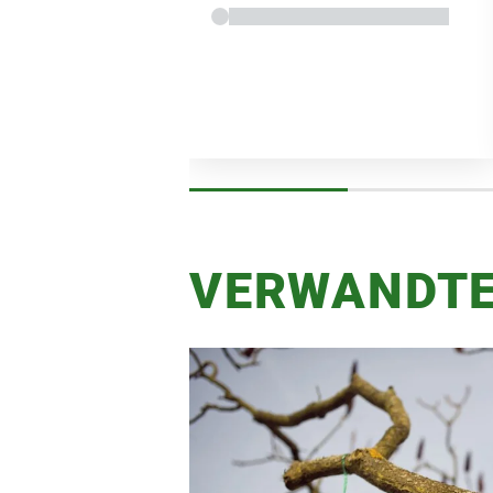
VERWANDTE