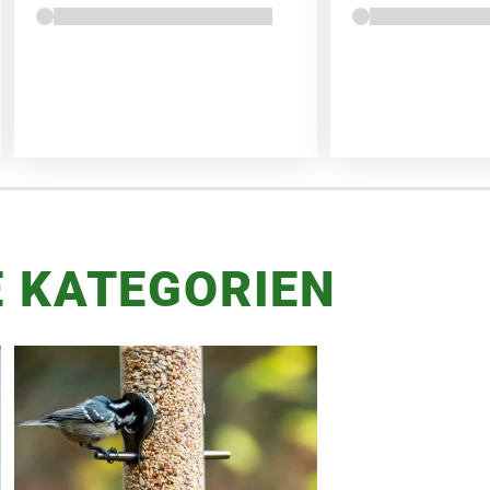
 KATEGORIEN