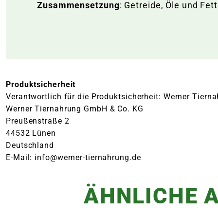
Zusammensetzung
: Getreide, Öle und Fet
Produktsicherheit
Verantwortlich für die Produktsicherheit: Werner Tie
Werner Tiernahrung GmbH & Co. KG
Preußenstraße 2
44532 Lünen
Deutschland
E-Mail: info@werner-tiernahrung.de
ÄHNLICHE A