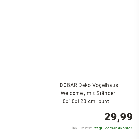
DOBAR Deko Vogelhaus
'Welcome', mit Ständer
18x18x123 cm, bunt
29,99
inkl. MwSt.
zzgl. Versandkosten