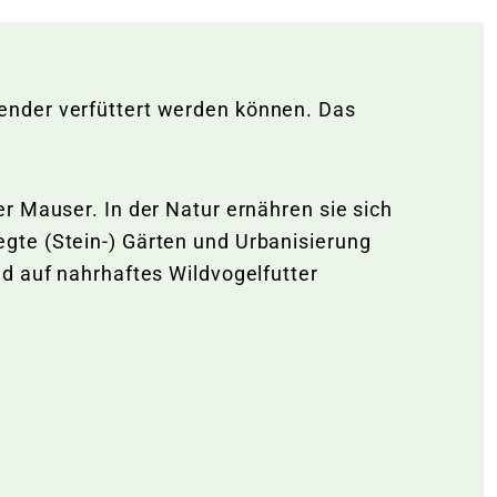
ender verfüttert werden können. Das
r Mauser. In der Natur ernähren sie sich
gte (Stein-) Gärten und Urbanisierung
d auf nahrhaftes Wildvogelfutter