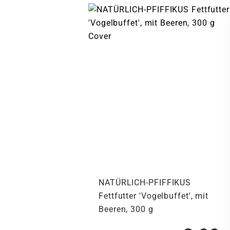
NATÜRLICH-PFIFFIKUS
Fettfutter 'Vogelbuffet', mit
Beeren, 300 g