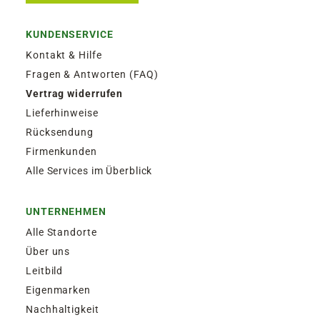
KUNDENSERVICE
Kontakt & Hilfe
Fragen & Antworten (FAQ)
Vertrag widerrufen
Lieferhinweise
Rücksendung
Firmenkunden
Alle Services im Überblick
UNTERNEHMEN
Alle Standorte
Über uns
Leitbild
Eigenmarken
Nachhaltigkeit