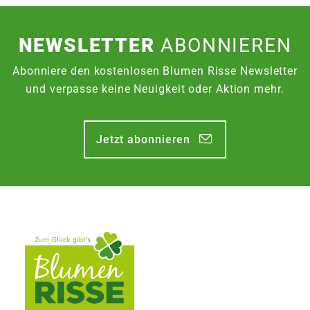
NEWSLETTER
ABONNIEREN
Abonniere den kostenlosen Blumen Risse Newsletter
und verpasse keine Neuigkeit oder Aktion mehr.
Jetzt abonnieren