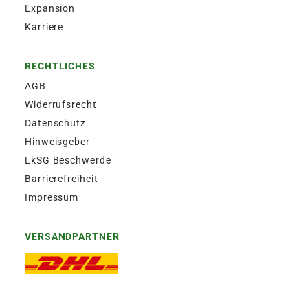
Expansion
Karriere
RECHTLICHES
AGB
Widerrufsrecht
Datenschutz
Hinweisgeber
LkSG Beschwerde
Barrierefreiheit
Impressum
VERSANDPARTNER