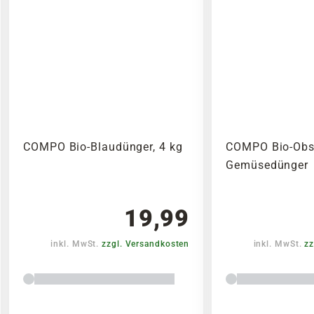
COMPO Bio-Blaudünger, 4 kg
COMPO Bio-Obs
Gemüsedünger
19,99
inkl. MwSt.
zzgl. Versandkosten
inkl. MwSt.
zz