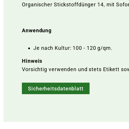
Organischer Stickstoffdünger 14, mit Sofor
Anwendung
Je nach Kultur: 100 - 120 g/qm.
Hinweis
Vorsichtig verwenden und stets Etikett so
Sicherheitsdatenblatt