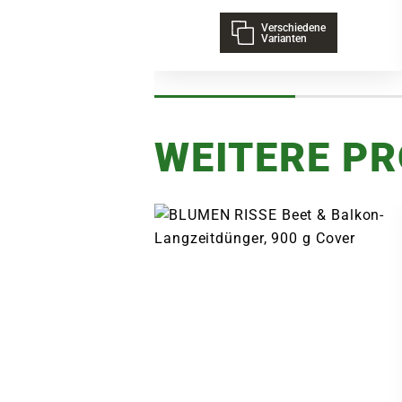
Verschiedene
Varianten
WEITERE P