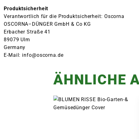
Produktsicherheit
Verantwortlich für die Produktsicherheit: Oscorna
OSCORNA–DÜNGER GmbH & Co KG
Erbacher Straße 41
89079 Ulm
Germany
E-Mail: info@oscorna.de
ÄHNLICHE A