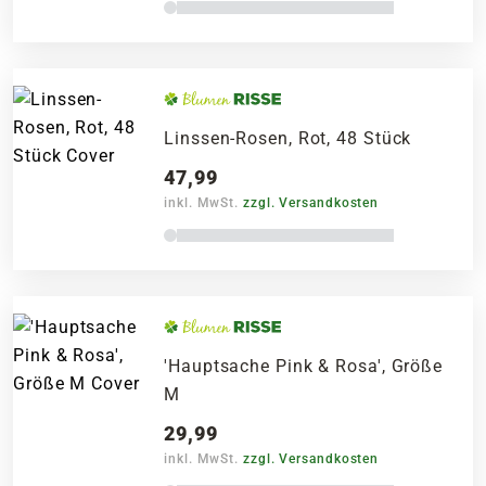
Linssen-Rosen, Rot, 48 Stück
47,99
inkl. MwSt.
zzgl. Versandkosten
'Hauptsache Pink & Rosa', Größe
M
29,99
inkl. MwSt.
zzgl. Versandkosten