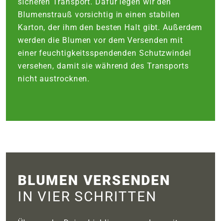
sicheren Transport. Dafür legen wir den
Blumenstrauß vorsichtig in einen stabilen
Karton, der ihm den besten Halt gibt. Außerdem
werden die Blumen vor dem Versenden mit
einer feuchtigkeitsspendenden Schutzwindel
versehen, damit sie während des Transports
nicht austrocknen.
BLUMEN VERSENDEN
IN VIER SCHRITTEN