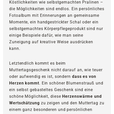
Köstlichkeiten wie selbstgemachten Pralinen –
die Möglichkeiten sind endlos. Ein persönliches
Fotoalbum mit Erinnerungen an gemeinsame
Momente, ein handgestrickter Schal oder ein
selbstgemachtes Körperpflegeprodukt sind nur
einige Beispiele dafür, wie man seine
Zuneigung auf kreative Weise ausdrücken
kann.
Letztendlich kommt es beim
Muttertagsgeschenk nicht darauf an, wie teuer
oder aufwendig es ist, sondern
dass es von
Herzen kommt
. Ein schöner Blumenstrauß und
ein selbst gebasteltes Geschenk sind eine
schöne Möglichkeit, diese
Herzenswärme und
Wertschätzung
zu zeigen und den Muttertag zu
einem ganz besonderen und persönlichen