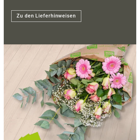
Zu den Lieferhinweisen