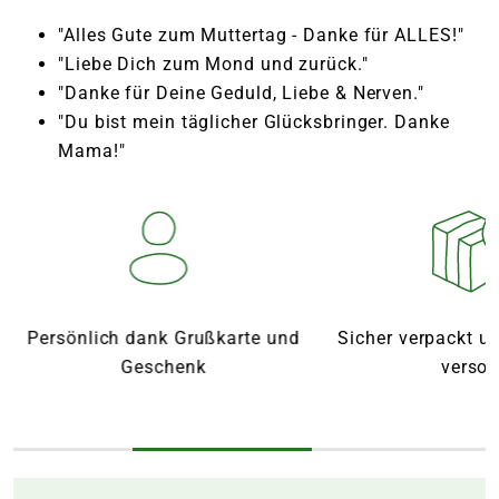
"Alles Gute zum Muttertag - Danke für ALLES!"
"Liebe Dich zum Mond und zurück."
"Danke für Deine Geduld, Liebe & Nerven."
"Du bist mein täglicher Glücksbringer. Danke
Mama!"
Persönlich dank Grußkarte und
Sicher verpackt und m
Geschenk
versorgt