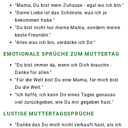
"Mama, Du bist mein Zuhause - egal wo ich bin."
"Deine Liebe ist das Schönste, was ich je
bekommen habe."
"Du bist nicht nur meine Mama, sondern meine
beste Freundin."
"Alles was ich bin, verdacke ich Dir."
EMOTIONALE SPRÜCHE ZUM MUTTERTAG
"Du bist immer da, wenn ich Dich brauche -
Danke für alles."
"Für die Welt bist Du eine Mama, für mich bist
Du die Welt."
"Ich hoffe, ich kann Dir eines Tages genauso
viel zurückgeben, wie Du mir gegeben hast."
LUSTIGE MUTTERTAGSSPRÜCHE
"Danke das Du mich nicht verkauft hast, als ich