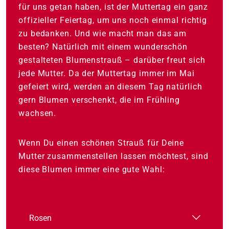
für uns getan haben, ist der Muttertag ein ganz
offizieller Feiertag, um uns noch einmal richtig
zu bedanken. Und wie macht man das am
besten? Natürlich mit einem wunderschön
gestalteten Blumenstrauß – darüber freut sich
jede Mutter. Da der Muttertag immer im Mai
gefeiert wird, werden an diesem Tag natürlich
gern Blumen verschenkt, die im Frühling
wachsen.
Wenn Du einen schönen Strauß für Deine
Mutter zusammenstellen lassen möchtest, sind
diese Blumen immer eine gute Wahl:
Rosen