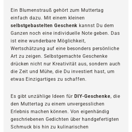
Ein Blumenstrauß gehört zum Muttertag
einfach dazu. Mit einem kleinen
selbstgebastelten Geschenk
kannst Du dem
Ganzen noch eine individuelle Note geben. Das
ist eine wunderbare Möglichkeit,
Wertschätzung auf eine besonders persönliche
Art zu zeigen. Selbstgemachte Geschenke
drücken nicht nur Kreativität aus, sondern auch
die Zeit und Mühe, die Du investiert hast, um
etwas Einzigartiges zu schaffen.
Es gibt unzählige Ideen für
DIY-Geschenke
, die
den Muttertag zu einem unvergesslichen
Erlebnis machen können. Von eigenhändig
geschriebenen Gedichten über handgefertigten
Schmuck bis hin zu kulinarischen