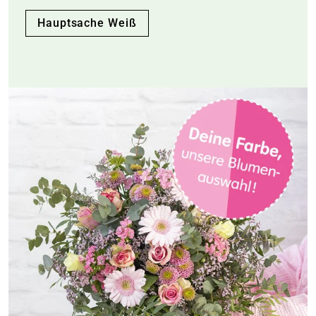
Hauptsache Weiß