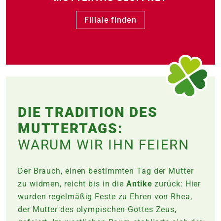
Filiale finden
DIE TRADITION DES
MUTTERTAGS:
WARUM WIR IHN FEIERN
Der Brauch, einen bestimmten Tag der Mutter
zu widmen, reicht bis in die
Antike
zurück: Hier
wurden regelmäßig Feste zu Ehren von Rhea,
der Mutter des olympischen Gottes Zeus,