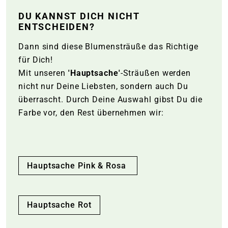
DU KANNST DICH NICHT
ENTSCHEIDEN?
Dann sind diese Blumensträuße das Richtige
für Dich!
Mit unseren
'Hauptsache'
-Sträußen werden
nicht nur Deine Liebsten, sondern auch Du
überrascht. Durch Deine Auswahl gibst Du die
Farbe vor, den Rest übernehmen wir:
Hauptsache Pink & Rosa
Hauptsache Rot