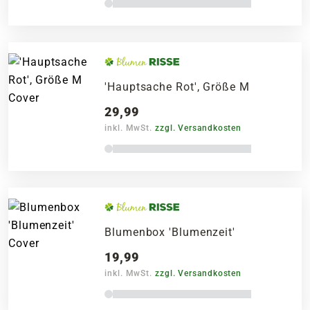
'Hauptsache Rot', Größe M
29,99
inkl. MwSt.
zzgl. Versandkosten
Blumenbox 'Blumenzeit'
19,99
inkl. MwSt.
zzgl. Versandkosten