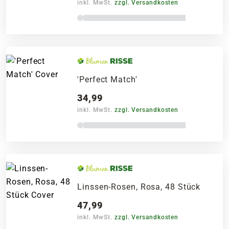
inkl. MwSt.
zzgl. Versandkosten
'Perfect Match'
34,99
inkl. MwSt.
zzgl. Versandkosten
Linssen-Rosen, Rosa, 48 Stück
47,99
inkl. MwSt.
zzgl. Versandkosten