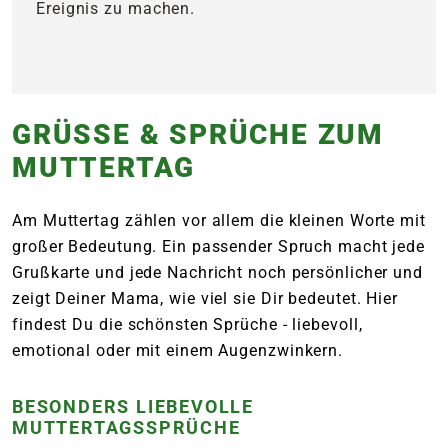
Ereignis zu machen.
GRÜSSE & SPRÜCHE ZUM M
UTTERTAG
Am Muttertag zählen vor allem die kleinen Worte mit
großer Bedeutung. Ein passender Spruch macht jede
Grußkarte und jede Nachricht noch persönlicher und
zeigt Deiner Mama, wie viel sie Dir bedeutet. Hier
findest Du die schönsten Sprüche - liebevoll,
emotional oder mit einem Augenzwinkern.
BESONDERS LIEBEVOLLE
MUTTERTAGSSPRÜCHE