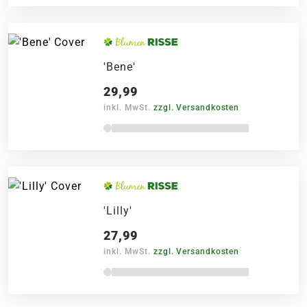
'Bene'
29,99
inkl. MwSt.
zzgl. Versandkosten
'Lilly'
27,99
inkl. MwSt.
zzgl. Versandkosten