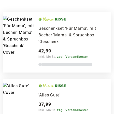
Geschenkset 'Für Mama', mit
Becher 'Mama' & Spruchbox
'Geschenk'
42,99
inkl. MwSt.
zzgl. Versandkosten
'Alles Gute'
37,99
inkl. MwSt.
zzgl. Versandkosten