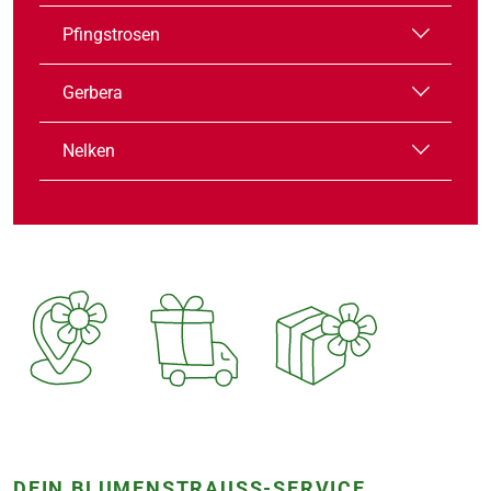
Pfingstrosen
Gerbera
Nelken
DEIN BLUMENSTRAUSS-SERVICE