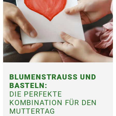
BLUMENSTRAUSS UND B
ASTELN:
DIE PERFEKTE
KOMBINATION FÜR DEN
MUTTERTAG