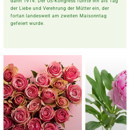
dann 1914: Der US-Kongress führte ihn als Tag
der Liebe und Verehrung der Mütter ein, der
fortan landesweit am zweiten Maisonntag
gefeiert wurde.