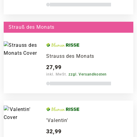
Strauß des Monats
Strauss des Monats
27,99
inkl. MwSt.
zzgl. Versandkosten
'Valentin'
32,99