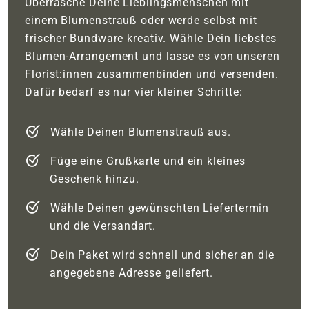
Überrasche Deine Lieblingsmenschen mit
einem Blumenstrauß oder werde selbst mit
frischer Bundware kreativ. Wähle Dein liebstes
Blumen-Arrangement und lasse es von unseren
Florist:innen zusammenbinden und versenden.
Dafür bedarf es nur vier kleiner Schritte:
Wähle Deinen Blumenstrauß aus.
Füge eine Grußkarte und ein kleines
Geschenk hinzu.
Wähle Deinen gewünschten Liefertermin
und die Versandart.
Dein Paket wird schnell und sicher an die
angegebene Adresse geliefert.