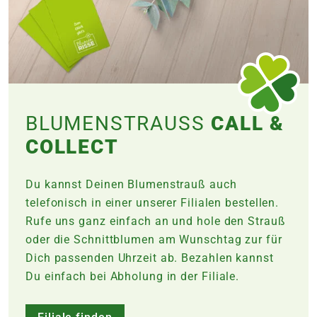
BLUMENSTRAUSS
CALL &
COLLECT
Du kannst Deinen Blumenstrauß auch
telefonisch in einer unserer Filialen bestellen.
Rufe uns ganz einfach an und hole den Strauß
oder die Schnittblumen am Wunschtag zur für
Dich passenden Uhrzeit ab. Bezahlen kannst
Du einfach bei Abholung in der
Filiale
.