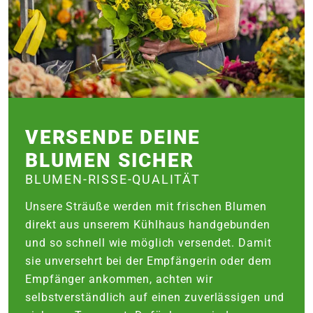
VERSENDE DEINE
BLUMEN SICHER
BLUMEN-RISSE-QUALITÄT
Unsere Sträuße werden mit frischen Blumen
direkt aus unserem Kühlhaus handgebunden
und so schnell wie möglich versendet. Damit
sie unversehrt bei der Empfängerin oder dem
Empfänger ankommen, achten wir
selbstverständlich auf einen zuverlässigen und