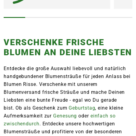
VERSCHENKE FRISCHE
BLUMEN AN DEINE LIEBSTEN
Entdecke die große Auswahl liebevoll und natürlich
handgebundener Blumensträuße für jeden Anlass bei
Blumen Risse. Verschenke mit unserem
Blumenversand frische Sträuße und mache Deinen
Liebsten eine bunte Freude - egal wo Du gerade
bist. Ob als Geschenk zum
Geburtstag
, eine kleine
Aufmerksamkeit zur
Genesung
oder
einfach so
zwischendurch
. Entdecke unsere hochwertigen
Blumensträuße und profitiere von der besonderen