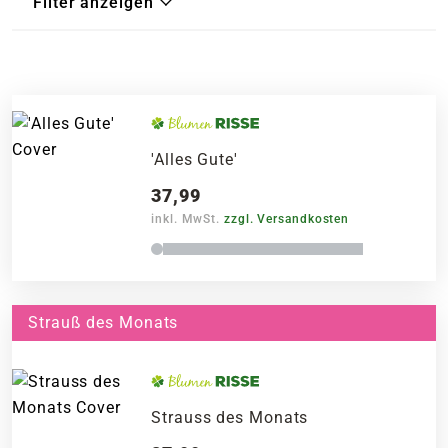
Filter anzeigen
'Alles Gute'
37,99
inkl. MwSt.
zzgl. Versandkosten
Strauß des Monats
Strauss des Monats