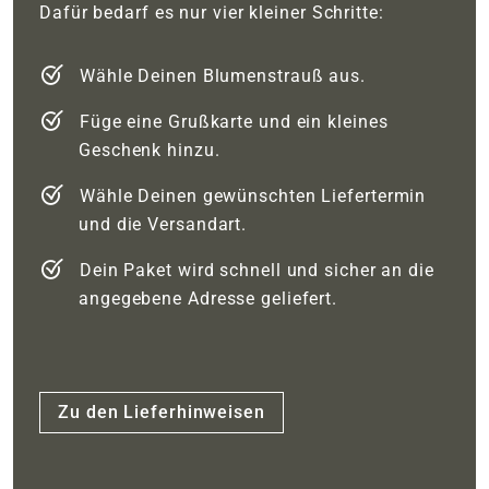
Dafür bedarf es nur vier kleiner Schritte:
Wähle Deinen Blumenstrauß aus.
Füge eine Grußkarte und ein kleines
Geschenk hinzu.
Wähle Deinen gewünschten Liefertermin
und die Versandart.
Dein Paket wird schnell und sicher an die
angegebene Adresse geliefert.
Zu den Lieferhinweisen