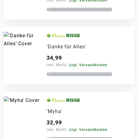
inkl. MwSt.
zzgl. Versandkosten
'Danke für Alles'
34,99
inkl. MwSt.
zzgl. Versandkosten
'Myha'
32,99
inkl. MwSt.
zzgl. Versandkosten