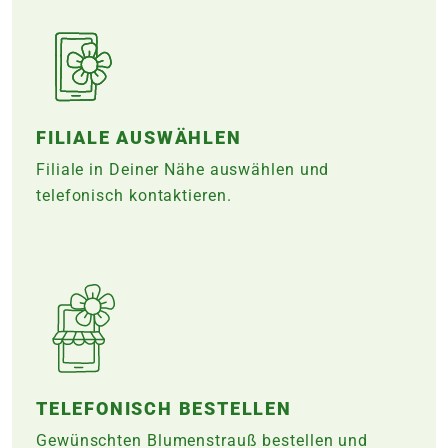
FILIALE AUSWÄHLEN
Filiale in Deiner Nähe auswählen und
telefonisch kontaktieren.
TELEFONISCH BESTELLEN
Gewünschten Blumenstrauß bestellen und