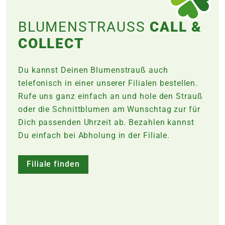
BLUMENSTRAUSS
CALL &
COLLECT
Du kannst Deinen Blumenstrauß auch
telefonisch in einer unserer Filialen bestellen.
Rufe uns ganz einfach an und hole den Strauß
oder die Schnittblumen am Wunschtag zur für
Dich passenden Uhrzeit ab. Bezahlen kannst
Du einfach bei Abholung in der
Filiale
.
Filiale finden