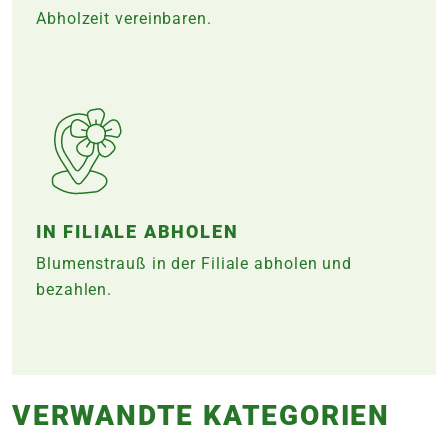
Abholzeit vereinbaren.
IN FILIALE ABHOLEN
Blumenstrauß in der Filiale abholen und
bezahlen.
VERWANDTE KATEGORIEN