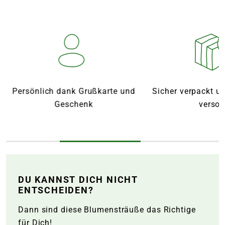
Persönlich dank Grußkarte und
Sicher verpackt u
Geschenk
versor
DU KANNST DICH NICHT
ENTSCHEIDEN?
Dann sind diese Blumensträuße das Richtige
für Dich!