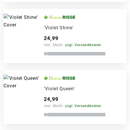
'Violet Shine'
24,99
inkl. MwSt.
zzgl. Versandkosten
'Violet Queen'
24,99
inkl. MwSt.
zzgl. Versandkosten