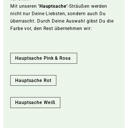
Mit unseren
'Hauptsache'
-Sträußen werden
nicht nur Deine Liebsten, sondern auch Du
überrascht. Durch Deine Auswahl gibst Du die
Farbe vor, den Rest übernehmen wir:
Hauptsache Pink & Rosa
Hauptsache Rot
Hauptsache Weiß