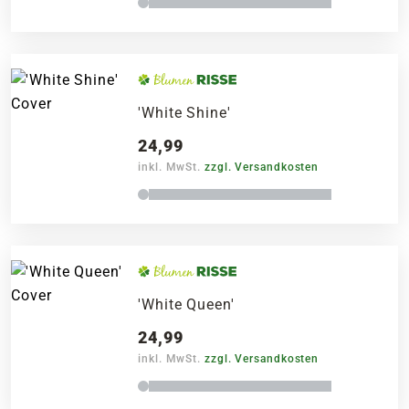
'White Shine'
24,99
inkl. MwSt.
zzgl. Versandkosten
'White Queen'
24,99
inkl. MwSt.
zzgl. Versandkosten