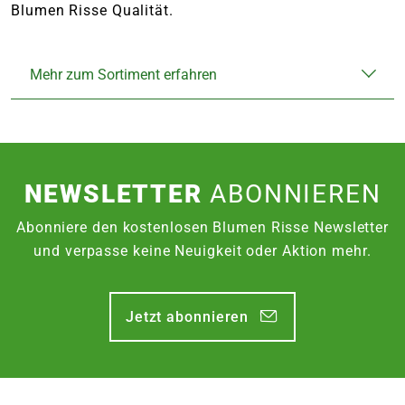
Blumen Risse Qualität.
Mehr zum Sortiment erfahren
NEWSLETTER
ABONNIEREN
Abonniere den kostenlosen Blumen Risse Newsletter
und verpasse keine Neuigkeit oder Aktion mehr.
Jetzt abonnieren