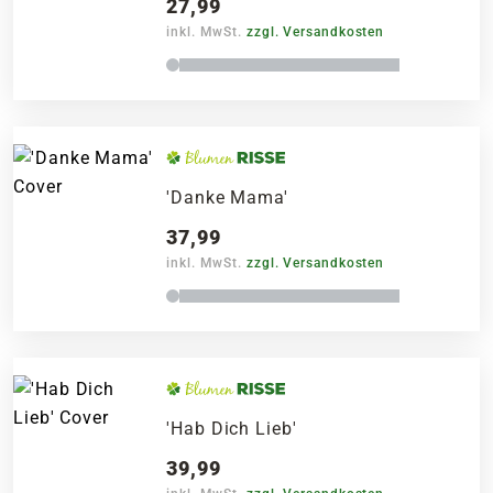
27,99
inkl. MwSt.
zzgl. Versandkosten
'Danke Mama'
37,99
inkl. MwSt.
zzgl. Versandkosten
'Hab Dich Lieb'
39,99