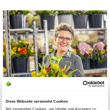
Diese Webseite verwendet Cookies
Wir verwenden Cookies, um Inhalte und Anzeigen zu