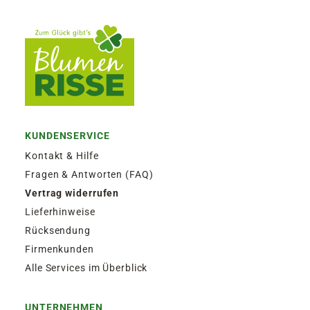
KUNDENSERVICE
Kontakt & Hilfe
Fragen & Antworten (FAQ)
Vertrag widerrufen
Lieferhinweise
Rücksendung
Firmenkunden
Alle Services im Überblick
UNTERNEHMEN