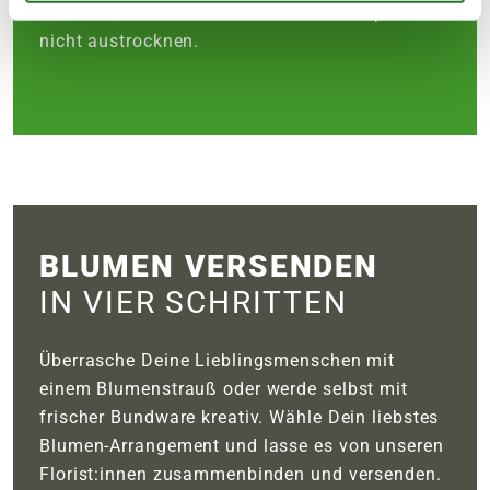
versehen, damit sie während des Transports
nicht austrocknen.
BLUMEN VERSENDEN
IN VIER SCHRITTEN
Überrasche Deine Lieblingsmenschen mit
einem Blumenstrauß oder werde selbst mit
frischer Bundware kreativ. Wähle Dein liebstes
Blumen-Arrangement und lasse es von unseren
Florist:innen zusammenbinden und versenden.