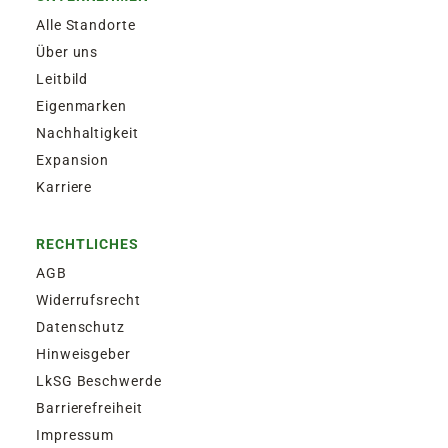
Alle Standorte
Über uns
Leitbild
Eigenmarken
Nachhaltigkeit
Expansion
Karriere
RECHTLICHES
AGB
Widerrufsrecht
Datenschutz
Hinweisgeber
LkSG Beschwerde
Barrierefreiheit
Impressum